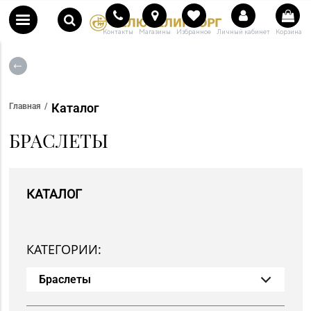
Контакты
Магазины
Избранное
Личный кабинет
Корзина
Каталог
Главная
БРАСЛЕТЫ
КАТАЛОГ
КАТЕГОРИИ:
Браслеты