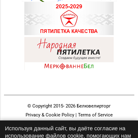
© Copyright 2015-
2026
Белювелирторг
Privacy & Cookie Policy | Terms of Service
Разработка и продвижение
Используя данный сайт, вы даёте согласие на
использование файлов cookie, помогающих нам