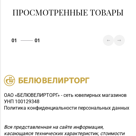
ПРОСМОТРЕННЫЕ ТОВАРЫ
01
01
ОАО «БЕЛЮВЕЛИРТОРГ» - сеть ювелирных магазинов
УНП 100129348
Политика конфиденциальности персональных данных
Вся представленная на сайте информация,
касающаяся технических характеристик, стоимости