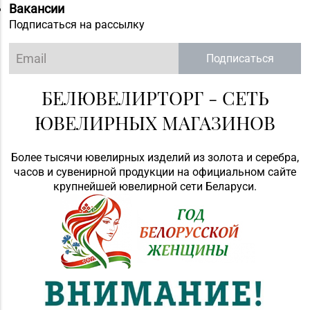
Вакансии
Подписаться на рассылку
Подписаться
БЕЛЮВЕЛИРТОРГ - СЕТЬ
ЮВЕЛИРНЫХ МАГАЗИНОВ
Более тысячи ювелирных изделий из золота и серебра,
часов и сувенирной продукции на официальном сайте
крупнейшей ювелирной сети Беларуси.