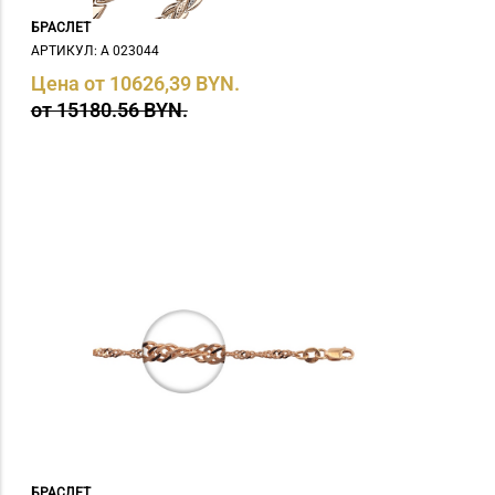
БРАСЛЕТ
АРТИКУЛ: А 023044
Цена от 10626,39 BYN.
от 15180.56 BYN.
БРАСЛЕТ