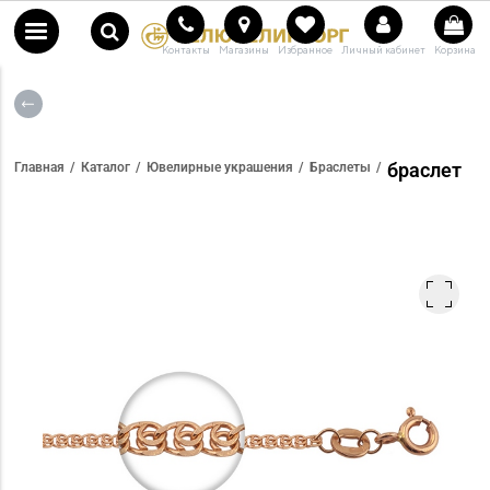
Контакты
Магазины
Избранное
Личный кабинет
Корзина
браслет
Главная
Каталог
Ювелирные украшения
Браслеты