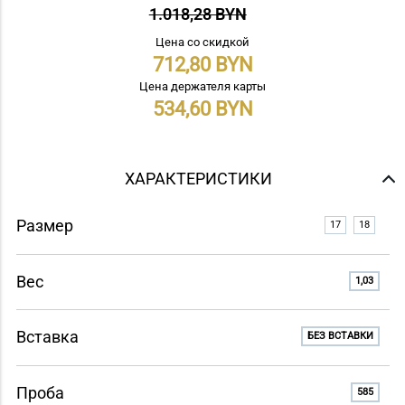
1.018,28 BYN
Цена со скидкой
712,80
Цена держателя карты
534,60
ХАРАКТЕРИСТИКИ
Размер
17
18
Вес
1,03
Вставка
БЕЗ ВСТАВКИ
Проба
585