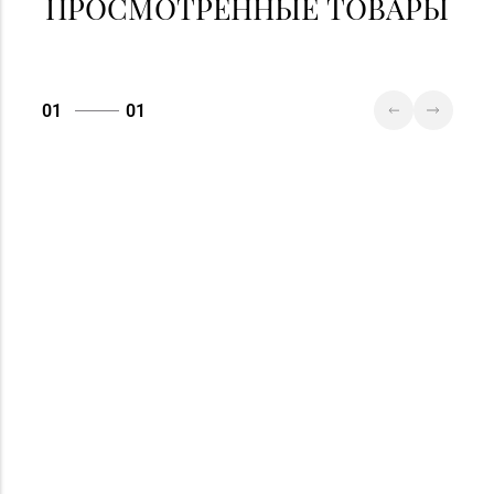
ПРОСМОТРЕННЫЕ ТОВАРЫ
01
01