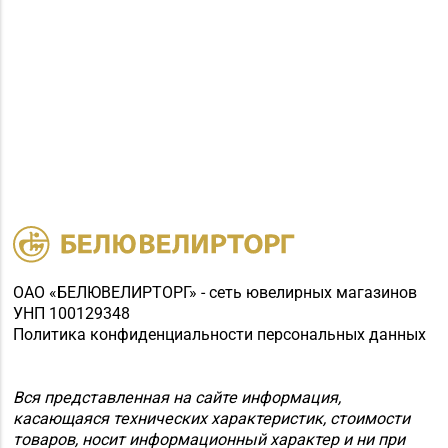
ОАО «БЕЛЮВЕЛИРТОРГ» - сеть ювелирных магазинов
УНП 100129348
Политика конфиденциальности персональных данных
Вся представленная на сайте информация,
касающаяся технических характеристик, стоимости
товаров, носит информационный характер и ни при