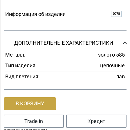
Информация об изделии
0078
ДОПОЛНИТЕЛЬНЫЕ ХАРАКТЕРИСТИКИ
Металл:
золото 585
Тип изделия:
цепочные
Вид плетения:
лав
В КОРЗИНУ
Trade in
Кредит
* работает только с брендом Кристалл