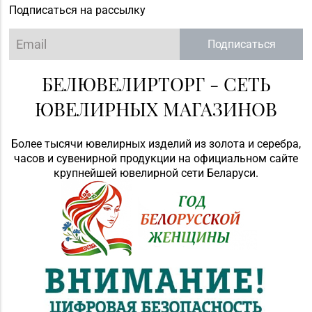
Подписаться на рассылку
Подписаться
БЕЛЮВЕЛИРТОРГ - СЕТЬ
ЮВЕЛИРНЫХ МАГАЗИНОВ
Более тысячи ювелирных изделий из золота и серебра,
часов и сувенирной продукции на официальном сайте
крупнейшей ювелирной сети Беларуси.