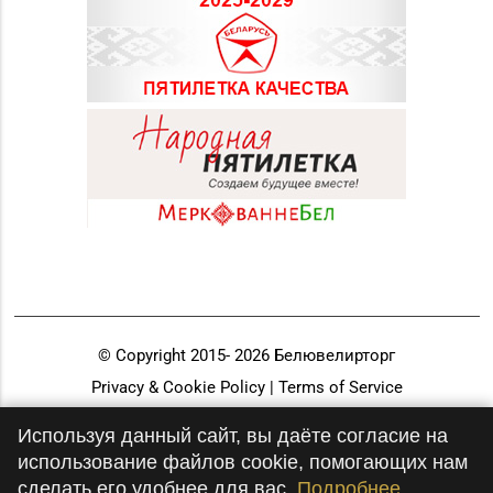
© Copyright 2015-
2026
Белювелирторг
Privacy & Cookie Policy | Terms of Service
Разработка и продвижение
Используя данный сайт, вы даёте согласие на
использование файлов cookie, помогающих нам
сделать его удобнее для вас.
Подробнее