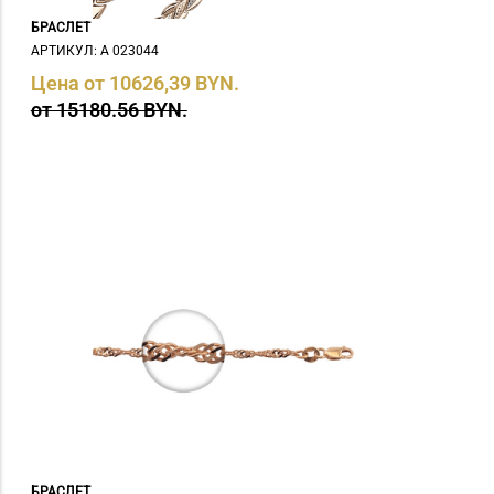
БРАСЛЕТ
АРТИКУЛ: А 023044
Цена от 10626,39 BYN.
от 15180.56 BYN.
БРАСЛЕТ