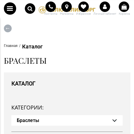
Контакты
Магазины
Избранное
Личный кабинет
Корзина
Каталог
Главная
БРАСЛЕТЫ
КАТАЛОГ
КАТЕГОРИИ:
Браслеты