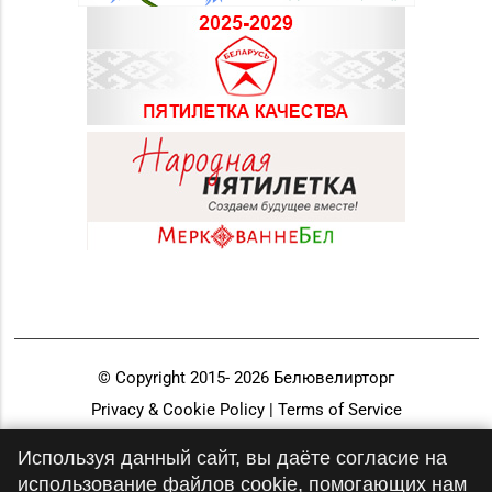
© Copyright 2015-
2026
Белювелирторг
Privacy & Cookie Policy | Terms of Service
Разработка и продвижение
Используя данный сайт, вы даёте согласие на
использование файлов cookie, помогающих нам