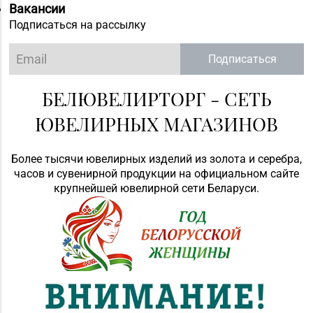
Вакансии
Подписаться на рассылку
Подписаться
БЕЛЮВЕЛИРТОРГ - СЕТЬ
ЮВЕЛИРНЫХ МАГАЗИНОВ
Более тысячи ювелирных изделий из золота и серебра,
часов и сувенирной продукции на официальном сайте
крупнейшей ювелирной сети Беларуси.