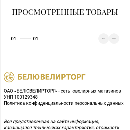
ПРОСМОТРЕННЫЕ ТОВАРЫ
01
01
ОАО «БЕЛЮВЕЛИРТОРГ» - сеть ювелирных магазинов
УНП 100129348
Политика конфиденциальности персональных данных
Вся представленная на сайте информация,
касающаяся технических характеристик, стоимости