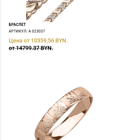
БРАСЛЕТ
АРТИКУЛ: А 023037
Цена от 10359,56 BYN.
от 14799.37 BYN.