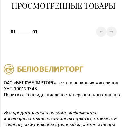
ПРОСМОТРЕННЫЕ ТОВАРЫ
01
01
ОАО «БЕЛЮВЕЛИРТОРГ» - сеть ювелирных магазинов
УНП 100129348
Политика конфиденциальности персональных данных
Вся представленная на сайте информация,
касающаяся технических характеристик, стоимости
товаров, носит информационный характер и ни при