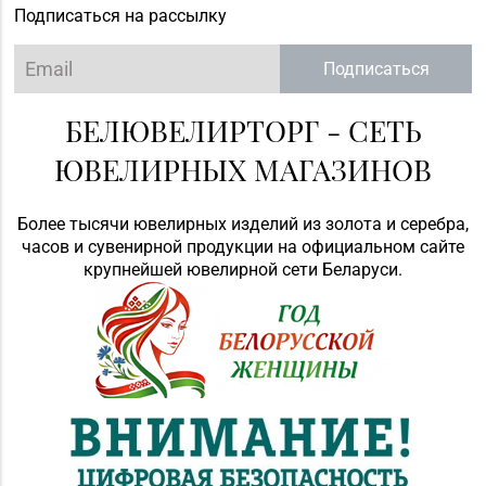
Подписаться на рассылку
Подписаться
БЕЛЮВЕЛИРТОРГ - СЕТЬ
ЮВЕЛИРНЫХ МАГАЗИНОВ
Более тысячи ювелирных изделий из золота и серебра,
часов и сувенирной продукции на официальном сайте
крупнейшей ювелирной сети Беларуси.