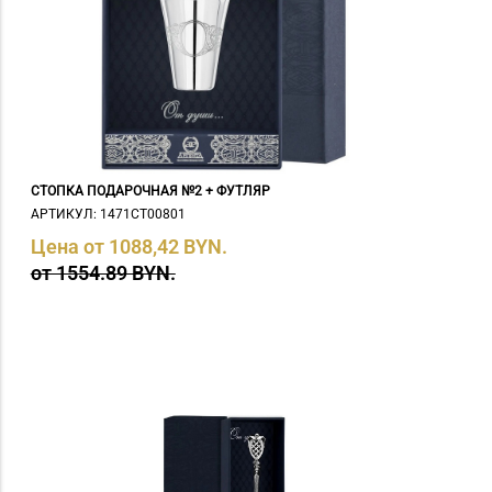
СТОПКА ПОДАРОЧНАЯ №2 + ФУТЛЯР
АРТИКУЛ: 1471СТ00801
Цена от 1088,42 BYN.
от 1554.89 BYN.