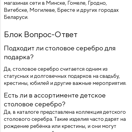
магазинах сети в Минске, Гомеле, Гродно,
Витебске, Могилеве, Бресте и других городах
Беларуси.
Блок Вопрос-Ответ
Подходит ли столовое серебро для
подарка?
Да, столовое серебро считается одним из
статусных и долговечных подарков на свадьбу,
крестины, юбилей и другие важные мероприятия.
Есть ли в ассортименте детское
столовое серебро?
Да, в каталоге представлена коллекция детского
столового серебра. Такие изделия часто дарят на
рождение ребёнка или крестины, и они могут