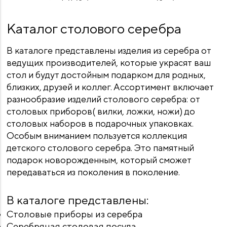
Каталог столового серебра
В каталоге представлены изделия из серебра от
ведущих производителей, которые украсят ваш
стол и будут достойным подарком для родных,
близких, друзей и коллег. Ассортимент включает
разнообразие изделий столового серебра: от
столовых приборов( вилки, ложки, ножи) до
столовых наборов в подарочных упаковках.
Особым вниманием пользуется коллекция
детского столового серебра. Это памятный
подарок новорожденным, который сможет
передаваться из поколения в поколение.
В каталоге представлены:
Столовые приборы из серебра
Серебряная столовая посуда