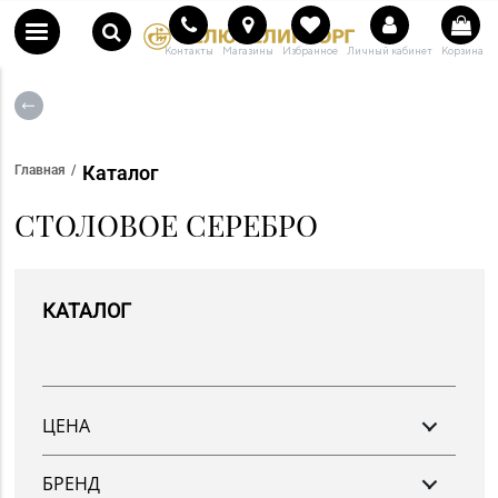
Контакты
Магазины
Избранное
Личный кабинет
Корзина
Каталог
Главная
СТОЛОВОЕ СЕРЕБРО
КАТАЛОГ
ЦЕНА
От
До
БРЕНД