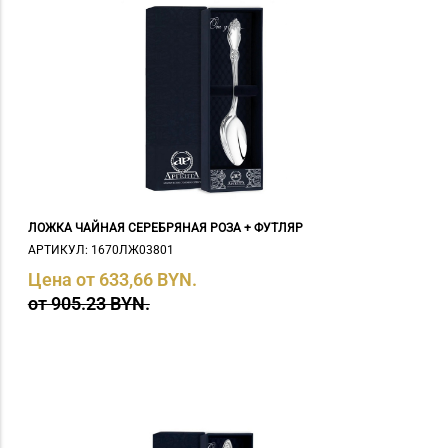
ЛОЖКА ЧАЙНАЯ СЕРЕБРЯНАЯ РОЗА + ФУТЛЯР
АРТИКУЛ: 1670ЛЖ03801
Цена от 633,66 BYN.
от 905.23 BYN.