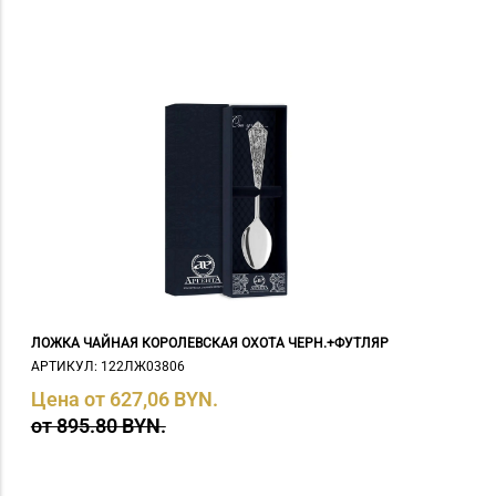
ЛОЖКА ЧАЙНАЯ КОРОЛЕВСКАЯ ОХОТА ЧЕРН.+ФУТЛЯР
АРТИКУЛ: 122ЛЖ03806
Цена от 627,06 BYN.
от 895.80 BYN.