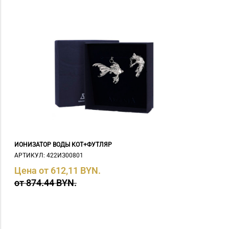
ИОНИЗАТОР ВОДЫ КОТ+ФУТЛЯР
АРТИКУЛ: 422ИЗ00801
Цена от 612,11 BYN.
от 874.44 BYN.