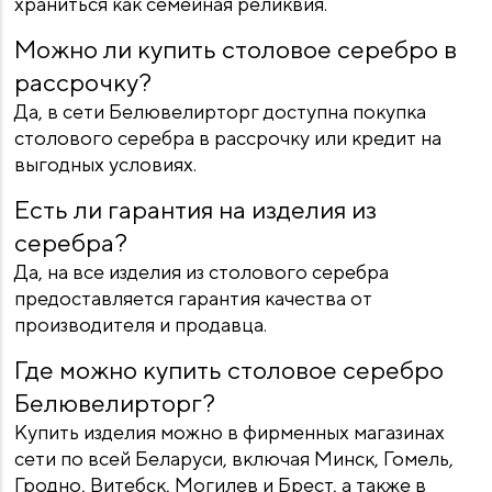
храниться как семейная реликвия.
Можно ли купить столовое серебро в
рассрочку?
Да, в сети Белювелирторг доступна покупка
столового серебра в рассрочку или кредит на
выгодных условиях.
Есть ли гарантия на изделия из
серебра?
Да, на все изделия из столового серебра
предоставляется гарантия качества от
производителя и продавца.
Где можно купить столовое серебро
Белювелирторг?
Купить изделия можно в фирменных магазинах
сети по всей Беларуси, включая Минск, Гомель,
Гродно, Витебск, Могилев и Брест, а также в