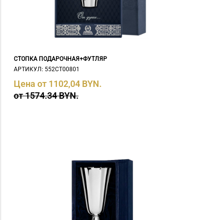
СТОПКА ПОДАРОЧНАЯ+ФУТЛЯР
АРТИКУЛ: 552СТ00801
Цена от 1102,04 BYN.
от 1574.34 BYN.