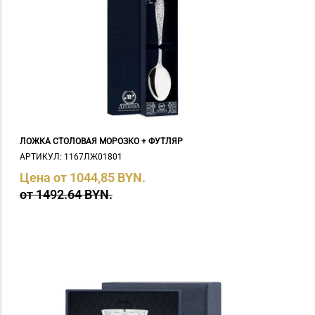
ЛОЖКА СТОЛОВАЯ МОРОЗКО + ФУТЛЯР
АРТИКУЛ: 1167ЛЖ01801
Цена от 1044,85 BYN.
от 1492.64 BYN.