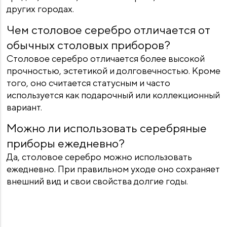
других городах.
Чем столовое серебро отличается от
обычных столовых приборов?
Столовое серебро отличается более высокой
прочностью, эстетикой и долговечностью. Кроме
того, оно считается статусным и часто
используется как подарочный или коллекционный
вариант.
Можно ли использовать серебряные
приборы ежедневно?
Да, столовое серебро можно использовать
ежедневно. При правильном уходе оно сохраняет
внешний вид и свои свойства долгие годы.