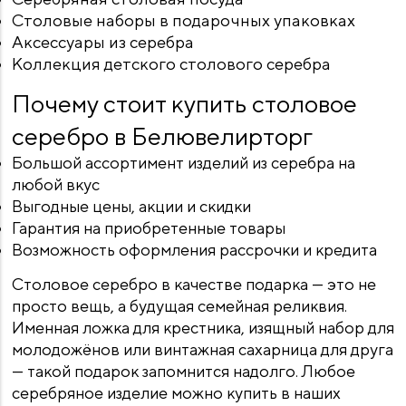
Столовые наборы в подарочных упаковках
Аксессуары из серебра
Коллекция детского столового серебра
Почему стоит купить столовое
серебро в Белювелирторг
Большой ассортимент изделий из серебра на
любой вкус
Выгодные цены, акции и скидки
Гарантия на приобретенные товары
Возможность оформления рассрочки и кредита
Столовое серебро в качестве подарка — это не
просто вещь, а будущая семейная реликвия.
Именная ложка для крестника, изящный набор для
молодожёнов или винтажная сахарница для друга
— такой подарок запомнится надолго. Любое
серебряное изделие можно купить в наших