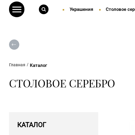
Украшения
Столовое сер
Главная
Каталог
СТОЛОВОЕ СЕРЕБРО
КАТАЛОГ