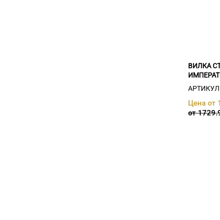
ВИЛКА С
ИМПЕРАТ
АРТИКУЛ:
Цена от 
от 1729.