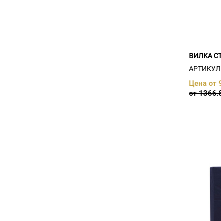
ВИЛКА С
АРТИКУЛ:
Цена от 
от 1366.