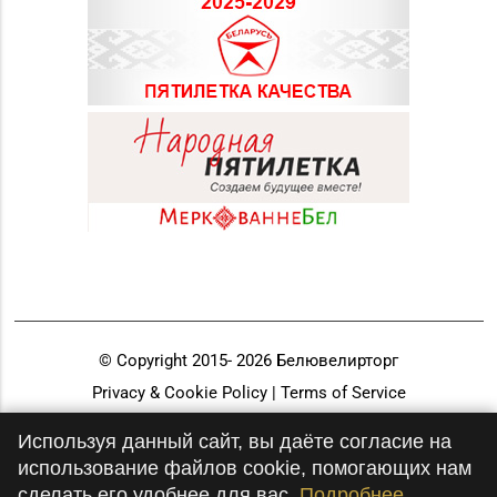
© Copyright 2015-
2026
Белювелирторг
Privacy & Cookie Policy | Terms of Service
Разработка и продвижение
Используя данный сайт, вы даёте согласие на
использование файлов cookie, помогающих нам
сделать его удобнее для вас.
Подробнее