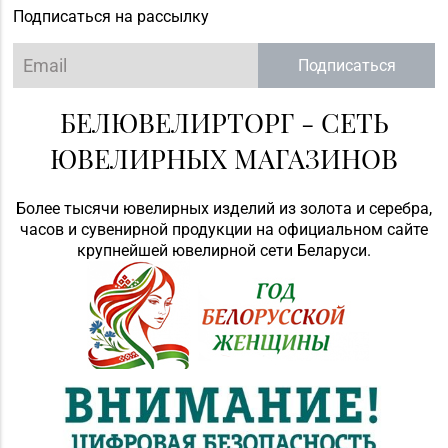
Подписаться на рассылку
Подписаться
БЕЛЮВЕЛИРТОРГ - СЕТЬ
ЮВЕЛИРНЫХ МАГАЗИНОВ
Более тысячи ювелирных изделий из золота и серебра,
часов и сувенирной продукции на официальном сайте
крупнейшей ювелирной сети Беларуси.