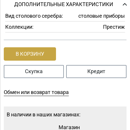
ДОПОЛНИТЕЛЬНЫЕ ХАРАКТЕРИСТИКИ
Вид столового серебра:
столовые приборы
Коллекции:
Престиж
В КОРЗИНУ
Скупка
Кредит
Обмен или возврат товара
В наличии в наших магазинах:
Магазин