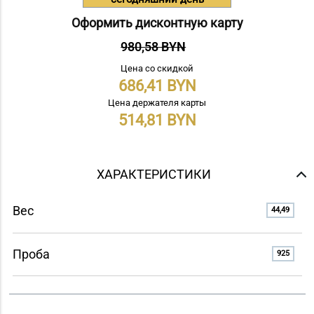
Оформить дисконтную карту
980,58 BYN
Цена со скидкой
686,41
Цена держателя карты
514,81
ХАРАКТЕРИСТИКИ
Вес
44,49
Проба
925