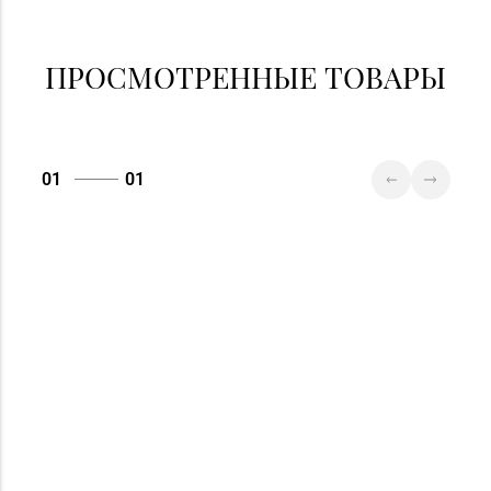
ПРОСМОТРЕННЫЕ ТОВАРЫ
01
01