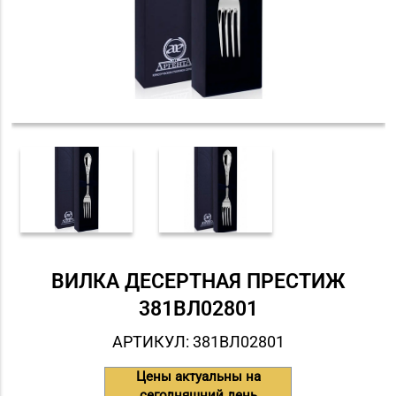
ВИЛКА ДЕСЕРТНАЯ ПРЕСТИЖ
381ВЛ02801
АРТИКУЛ: 381ВЛ02801
Цены актуальны на
сегодняшний день