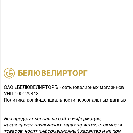
ОАО «БЕЛЮВЕЛИРТОРГ» - сеть ювелирных магазинов
УНП 100129348
Политика конфиденциальности персональных данных
Вся представленная на сайте информация,
касающаяся технических характеристик, стоимости
товаров, носит информационный характер и ни при