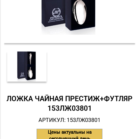
ЛОЖКА ЧАЙНАЯ ПРЕСТИЖ+ФУТЛЯР
153ЛЖ03801
АРТИКУЛ: 153ЛЖ03801
Цены актуальны на
сегодняшний день