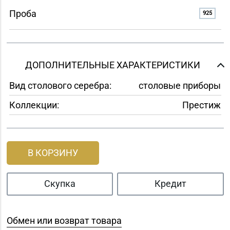
Проба
925
ДОПОЛНИТЕЛЬНЫЕ ХАРАКТЕРИСТИКИ
Вид столового серебра:
столовые приборы
Коллекции:
Престиж
В КОРЗИНУ
Скупка
Кредит
Обмен или возврат товара