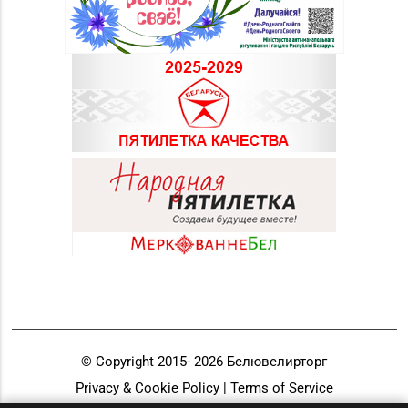
© Copyright 2015-
2026
Белювелирторг
Privacy & Cookie Policy | Terms of Service