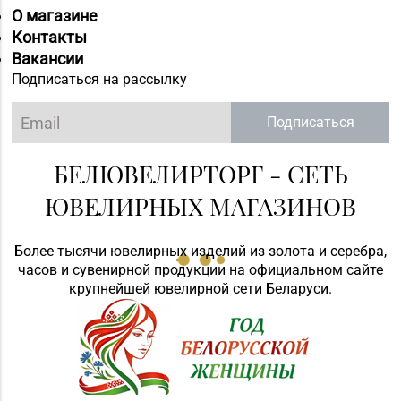
О магазине
Контакты
Вакансии
Подписаться на рассылку
Подписаться
БЕЛЮВЕЛИРТОРГ - СЕТЬ
ЮВЕЛИРНЫХ МАГАЗИНОВ
Более тысячи ювелирных изделий из золота и серебра,
часов и сувенирной продукции на официальном сайте
крупнейшей ювелирной сети Беларуси.