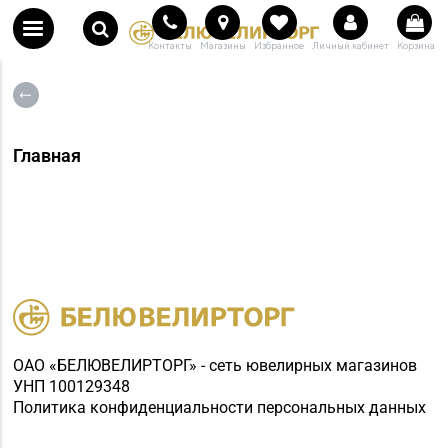
Контакты
Магазины
Избранное
Личный кабинет
Корзина
Главная
ОАО «БЕЛЮВЕЛИРТОРГ» - сеть ювелирных магазинов
УНП 100129348
Политика конфиденциальности персональных данных