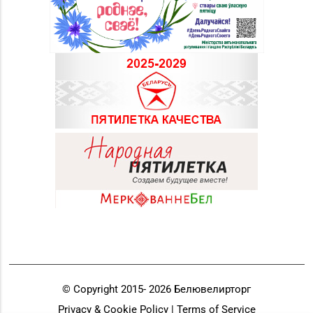
© Copyright 2015-
2026
Белювелирторг
Privacy & Cookie Policy | Terms of Service