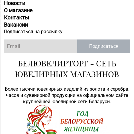
Новости
О магазине
Контакты
Вакансии
Подписаться на рассылку
Подписаться
БЕЛЮВЕЛИРТОРГ - СЕТЬ
ЮВЕЛИРНЫХ МАГАЗИНОВ
Более тысячи ювелирных изделий из золота и серебра,
часов и сувенирной продукции на официальном сайте
крупнейшей ювелирной сети Беларуси.