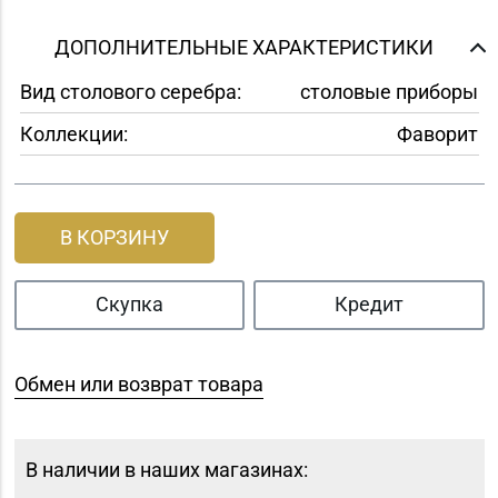
ДОПОЛНИТЕЛЬНЫЕ ХАРАКТЕРИСТИКИ
Вид столового серебра:
столовые приборы
Коллекции:
Фаворит
В КОРЗИНУ
Скупка
Кредит
Обмен или возврат товара
В наличии в наших магазинах: