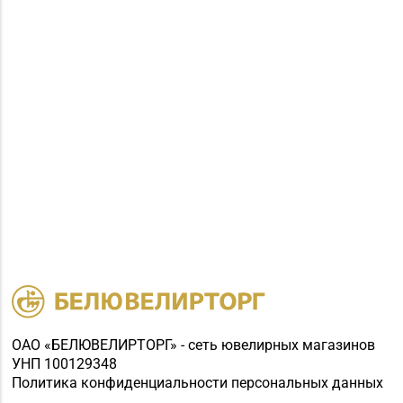
ОАО «БЕЛЮВЕЛИРТОРГ» - сеть ювелирных магазинов
УНП 100129348
Политика конфиденциальности персональных данных