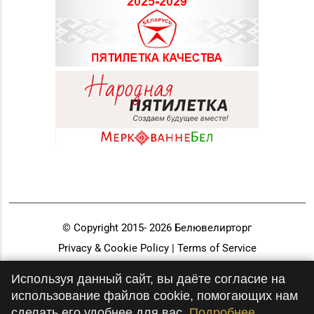
© Copyright 2015-
2026
Белювелирторг
Privacy & Cookie Policy | Terms of Service
Разработка и продвижение
Используя данный сайт, вы даёте согласие на
использование файлов cookie, помогающих нам
сделать его удобнее для вас.
Подробнее