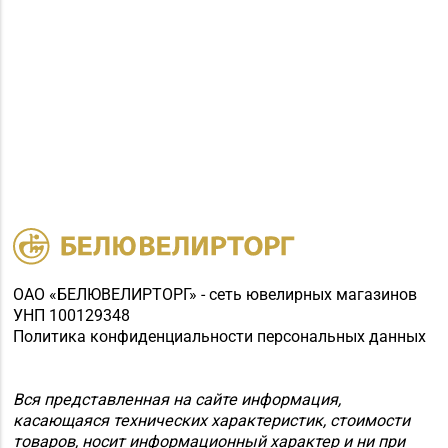
ОАО «БЕЛЮВЕЛИРТОРГ» - сеть ювелирных магазинов
УНП 100129348
Политика конфиденциальности персональных данных
Вся представленная на сайте информация,
касающаяся технических характеристик, стоимости
товаров, носит информационный характер и ни при