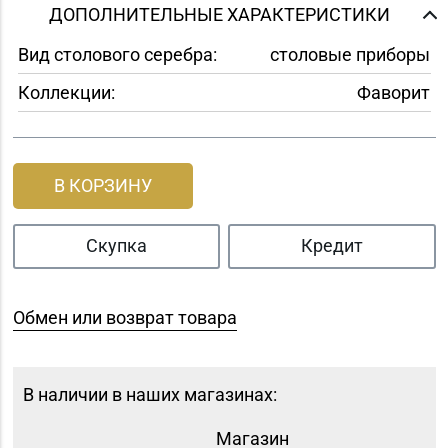
ДОПОЛНИТЕЛЬНЫЕ ХАРАКТЕРИСТИКИ
Вид столового серебра:
столовые приборы
Коллекции:
Фаворит
В КОРЗИНУ
Скупка
Кредит
Обмен или возврат товара
В наличии в наших магазинах:
Магазин