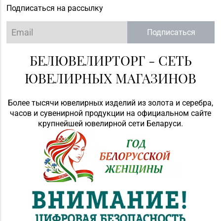
Подписаться на рассылку
Подписаться
БЕЛЮВЕЛИРТОРГ - СЕТЬ
ЮВЕЛИРНЫХ МАГАЗИНОВ
Более тысячи ювелирных изделий из золота и серебра,
часов и сувенирной продукции на официальном сайте
крупнейшей ювелирной сети Беларуси.