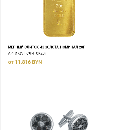
МЕРНЫЙ СЛИТОК ИЗ ЗОЛОТА, НОМИНАЛ 20Г
АРТИКУЛ: СЛИТОК20Г
от 11.816 BYN