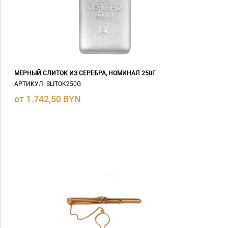
МЕРНЫЙ СЛИТОК ИЗ СЕРЕБРА, НОМИНАЛ 250Г
АРТИКУЛ: SLITOK250G
от 1.742,50 BYN