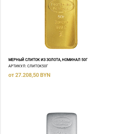
МЕРНЫЙ СЛИТОК ИЗ ЗОЛОТА, НОМИНАЛ 50Г
АРТИКУЛ: СЛИТОК50Г
от 27.208,50 BYN