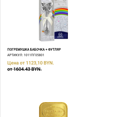
ПОГРЕМУШКА БАБОЧКА + ФУТЛЯР
АРТИКУЛ: 1011ПГ05801
Цена от 1123,10 BYN.
от 1604.43 BYN.