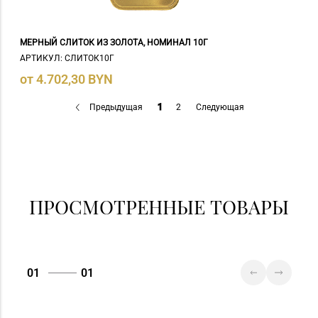
МЕРНЫЙ СЛИТОК ИЗ ЗОЛОТА, НОМИНАЛ 10Г
АРТИКУЛ: СЛИТОК10Г
от 4.702,30 BYN
Предыдущая
1
2
Следующая
ПРОСМОТРЕННЫЕ ТОВАРЫ
01
01