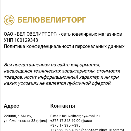
ОАО «БЕЛЮВЕЛИРТОРГ» - сеть ювелирных магазинов
УНП 100129348
Политика конфиденциальности персональных данных
Вся представленная на сайте информация,
касающаяся технических характеристик, стоимости
товаров, носит информационный характер и ни при
каких условиях не является публичной офертой.
Адрес
Контакты
220088, г. Минск,
E-mail: beluvelirtorgby@mail.ru
ул. Смоленская, 33 (офис)
+375 17 343-49-00 (факс)
+375 17 395-7-395
+375 29 395-7-395 (работает Viber, Telegram)