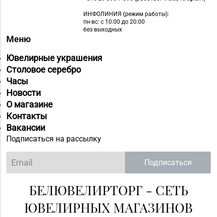
ИНФОЛИНИЯ
(режим работы):
пн-вс: с 10:00 до 20:00
без выходных
Меню
Ювелирные украшения
Столовое серебро
Часы
Новости
О магазине
Контакты
Вакансии
Подписаться на рассылку
Подписаться
БЕЛЮВЕЛИРТОРГ - СЕТЬ
ЮВЕЛИРНЫХ МАГАЗИНОВ