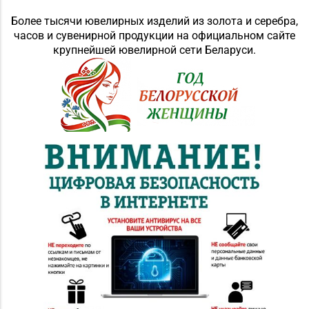
Более тысячи ювелирных изделий из золота и серебра,
часов и сувенирной продукции на официальном сайте
крупнейшей ювелирной сети Беларуси.