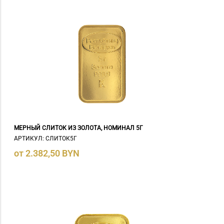
МЕРНЫЙ СЛИТОК ИЗ ЗОЛОТА, НОМИНАЛ 5Г
АРТИКУЛ: СЛИТОК5Г
от 2.382,50 BYN