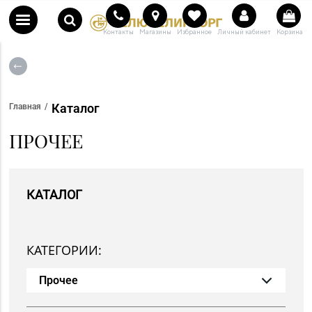
Контакты
Магазины
Избранное
Личный кабинет
Корзина
Каталог
Главная
ПРОЧЕЕ
КАТАЛОГ
КАТЕГОРИИ:
Прочее