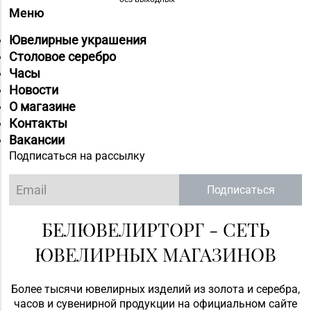
Меню
Ювелирные украшения
Столовое серебро
Часы
Новости
О магазине
Контакты
Вакансии
Подписаться на рассылку
Подписаться
БЕЛЮВЕЛИРТОРГ - СЕТЬ
ЮВЕЛИРНЫХ МАГАЗИНОВ
Более тысячи ювелирных изделий из золота и серебра,
часов и сувенирной продукции на официальном сайте