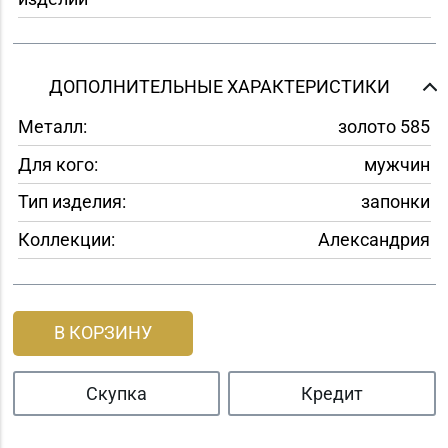
ДОПОЛНИТЕЛЬНЫЕ ХАРАКТЕРИСТИКИ
Металл:
золото 585
Для кого:
мужчин
Тип изделия:
запонки
Коллекции:
Александрия
В КОРЗИНУ
Скупка
Кредит