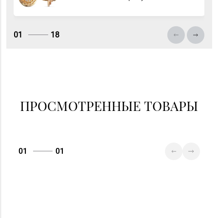
01
18
ПРОСМОТРЕННЫЕ ТОВАРЫ
01
01