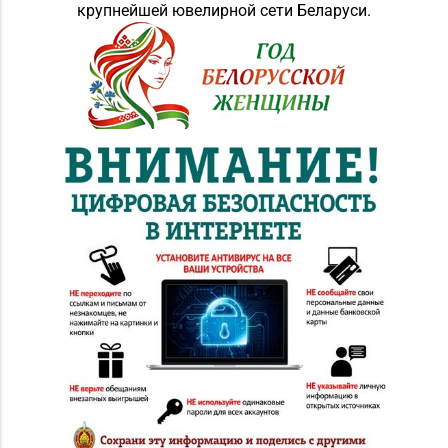
крупнейшей ювелирной сети Беларуси.