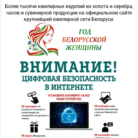
Более тысячи ювелирных изделий из золота и серебра,
часов и сувенирной продукции на официальном сайте
крупнейшей ювелирной сети Беларуси.