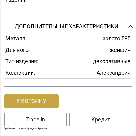
ДОПОЛНИТЕЛЬНЫЕ ХАРАКТЕРИСТИКИ
Металл:
золото 585
Для кого:
женщин
Тип изделия:
декоративные
Коллекции:
Александрия
В КОРЗИНУ
Trade in
Кредит
* работает только с брендом Кристалл