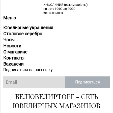
ИНФОЛИНИЯ
(режим работы):
пн-вс: с 10:00 до 20:00
без выходных
Меню
Ювелирные украшения
Столовое серебро
Часы
Новости
О магазине
Контакты
Вакансии
Подписаться на рассылку
Подписаться
БЕЛЮВЕЛИРТОРГ - СЕТЬ
ЮВЕЛИРНЫХ МАГАЗИНОВ