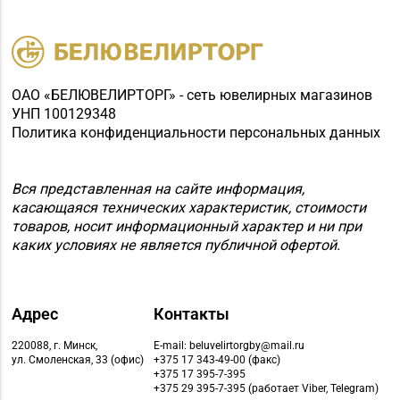
ОАО «БЕЛЮВЕЛИРТОРГ» - сеть ювелирных магазинов
УНП 100129348
Политика конфиденциальности персональных данных
Вся представленная на сайте информация,
касающаяся технических характеристик, стоимости
товаров, носит информационный характер и ни при
каких условиях не является публичной офертой.
Адрес
Контакты
220088, г. Минск,
E-mail: beluvelirtorgby@mail.ru
ул. Смоленская, 33 (офис)
+375 17 343-49-00 (факс)
+375 17 395-7-395
+375 29 395-7-395 (работает Viber, Telegram)