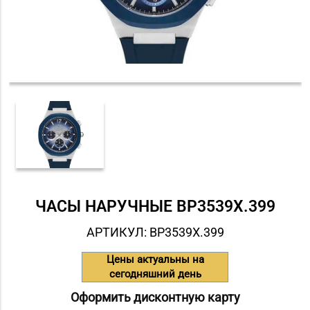
ЧАСЫ НАРУЧНЫЕ BP3539X.399
АРТИКУЛ: BP3539X.399
Цены актуальны на
сегодняшний день
Оформить дисконтную карту