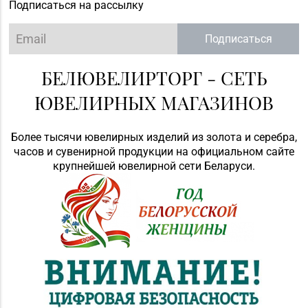
Подписаться на рассылку
Подписаться
БЕЛЮВЕЛИРТОРГ - СЕТЬ
ЮВЕЛИРНЫХ МАГАЗИНОВ
Более тысячи ювелирных изделий из золота и серебра,
часов и сувенирной продукции на официальном сайте
крупнейшей ювелирной сети Беларуси.