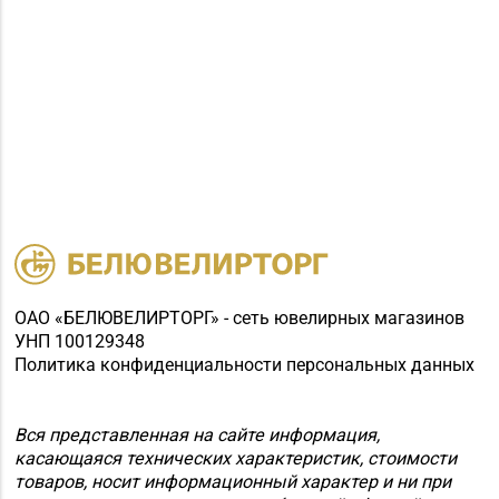
ОАО «БЕЛЮВЕЛИРТОРГ» - сеть ювелирных магазинов
УНП 100129348
Политика конфиденциальности персональных данных
Вся представленная на сайте информация,
касающаяся технических характеристик, стоимости
товаров, носит информационный характер и ни при