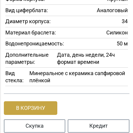
Вид циферблата:
Аналоговый
Диаметр корпуса:
34
Материал браслета:
Силикон
Водонепроницаемость:
50 м
Дополнительные
Дата, день недели, 24ч
параметры:
формат времени
Вид
Минеральное с керамика сапфировой
стекла:
плёнкой
В КОРЗИНУ
Скупка
Кредит