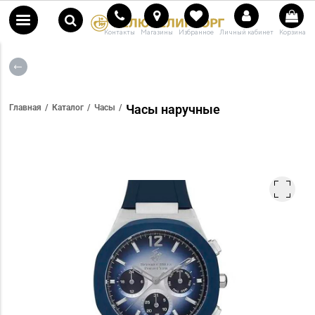
Контакты
Магазины
Избранное
Личный кабинет
Корзина
Часы наручные
Главная
Каталог
Часы