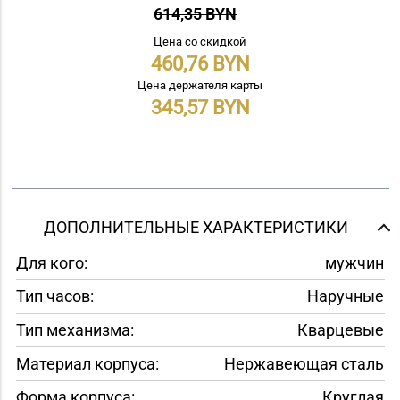
614,35 BYN
Цена со скидкой
460,76
Цена держателя карты
345,57
ДОПОЛНИТЕЛЬНЫЕ ХАРАКТЕРИСТИКИ
Для кого:
мужчин
Тип часов:
Наручные
Тип механизма:
Кварцевые
Материал корпуса:
Нержавеющая сталь
Форма корпуса:
Круглая