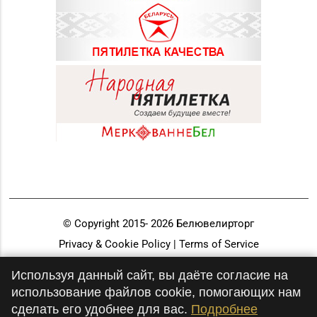
© Copyright 2015-
2026
Белювелирторг
Privacy & Cookie Policy | Terms of Service
Разработка и продвижение
Используя данный сайт, вы даёте согласие на
использование файлов cookie, помогающих нам
сделать его удобнее для вас.
Подробнее