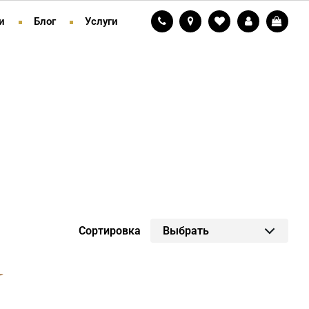
и
Блог
Услуги
Сортировка
Выбрать