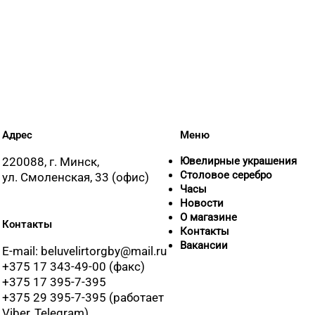
Адрес
Меню
220088, г. Минск,
Ювелирные украшения
Столовое серебро
ул. Смоленская, 33 (офис)
Часы
Новости
О магазине
Контакты
Контакты
Вакансии
E-mail: beluvelirtorgby@mail.ru
+375 17 343-49-00 (факс)
+375 17 395-7-395
+375 29 395-7-395 (работает
Viber, Telegram)