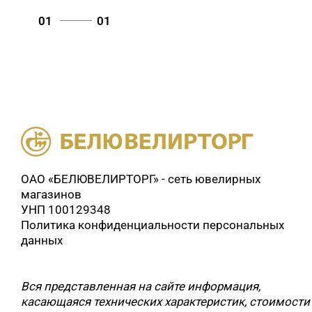
01
01
ОАО «БЕЛЮВЕЛИРТОРГ» - сеть ювелирных
магазинов
УНП 100129348
Политика конфиденциальности персональных
данных
Вся представленная на сайте информация,
касающаяся технических характеристик, стоимости