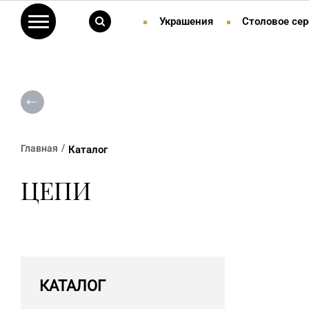
Украшения
Столовое сер
Главная
Каталог
ЦЕПИ
КАТАЛОГ