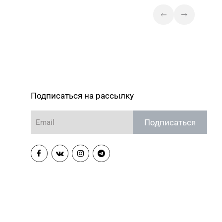
Подписаться на рассылку
Подписаться