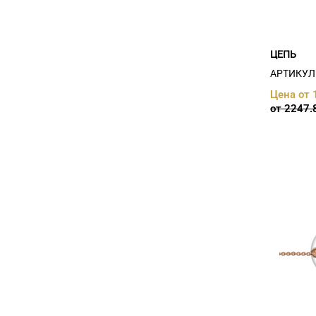
ЦЕПЬ
АРТИКУЛ:
Цена от 
от 2247.