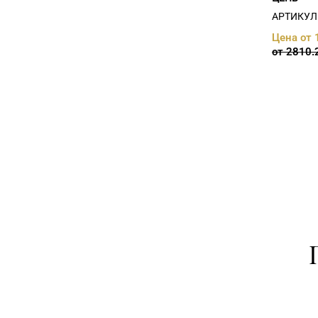
АРТИКУЛ:
Цена от 
от 2810.