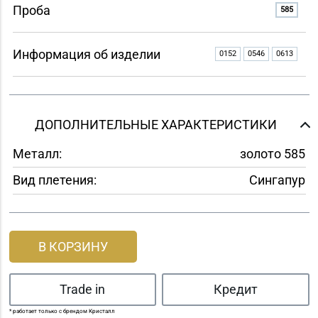
Проба
585
Информация об изделии
0152
0546
0613
ДОПОЛНИТЕЛЬНЫЕ ХАРАКТЕРИСТИКИ
Металл:
золото 585
Вид плетения:
Сингапур
В КОРЗИНУ
Trade in
Кредит
* работает только с брендом Кристалл