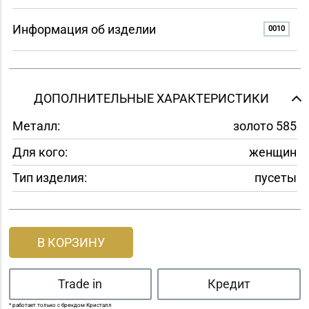
Информация об изделии
0010
ДОПОЛНИТЕЛЬНЫЕ ХАРАКТЕРИСТИКИ
Металл:
золото 585
Для кого:
женщин
Тип изделия:
пусеты
В КОРЗИНУ
Trade in
Кредит
* работает только с брендом Кристалл