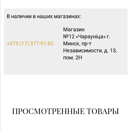
В наличии в наших магазинах:
Магазин
№12 «Чараунiца» г.
+375 (17) 377-91-82
Минск, пр-т
Независимости, д. 13,
пом. 2Н
ПРОСМОТРЕННЫЕ ТОВАРЫ