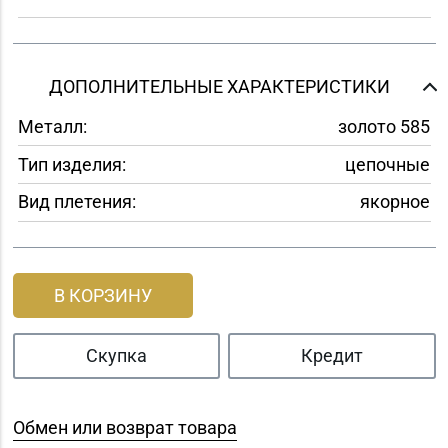
ДОПОЛНИТЕЛЬНЫЕ ХАРАКТЕРИСТИКИ
Металл:
золото 585
Тип изделия:
цепочные
Вид плетения:
якорное
В КОРЗИНУ
Скупка
Кредит
Обмен или возврат товара