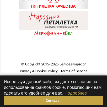
© Copyright 2015-
2026
Белювелирторг
Privacy & Cookie Policy | Terms of Service
Разработка и продвижение
Используя данный сайт, вы даёте согласие на
использование файлов cookie, помогающих нам
сделать его удобнее для вас.
Подробнее
Согласен