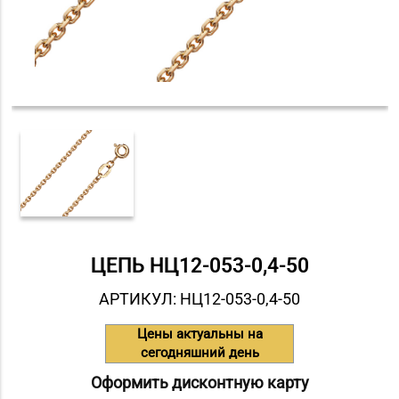
ЦЕПЬ НЦ12-053-0,4-50
АРТИКУЛ: НЦ12-053-0,4-50
Цены актуальны на
сегодняшний день
Оформить дисконтную карту