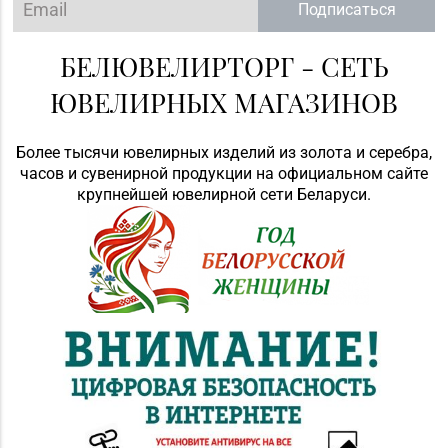
Подписаться
БЕЛЮВЕЛИРТОРГ - СЕТЬ
ЮВЕЛИРНЫХ МАГАЗИНОВ
Более тысячи ювелирных изделий из золота и серебра,
часов и сувенирной продукции на официальном сайте
крупнейшей ювелирной сети Беларуси.