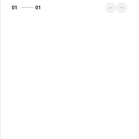
01
01