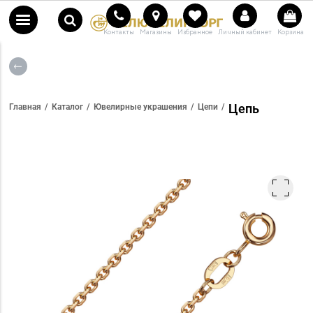
Контакты
Магазины
Избранное
Личный кабинет
Корзина
Цепь
Главная
Каталог
Ювелирные украшения
Цепи