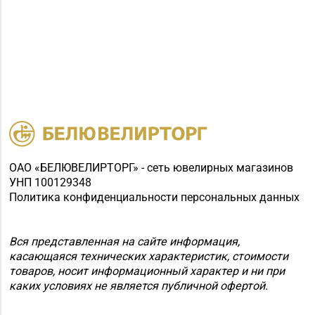
ОАО «БЕЛЮВЕЛИРТОРГ» - сеть ювелирных магазинов
УНП 100129348
Политика конфиденциальности персональных данных
Вся представленная на сайте информация,
касающаяся технических характеристик, стоимости
товаров, носит информационный характер и ни при
каких условиях не является публичной офертой.