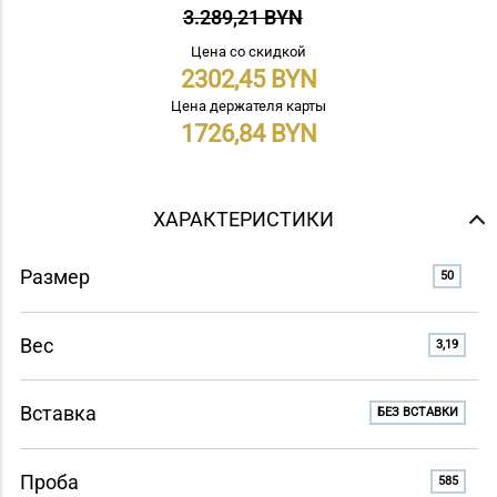
3.289,21 BYN
Цена со скидкой
2302,45
Цена держателя карты
1726,84
ХАРАКТЕРИСТИКИ
Размер
50
Вес
3,19
Вставка
БЕЗ ВСТАВКИ
Проба
585