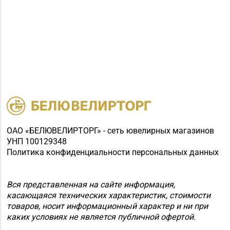
ОАО «БЕЛЮВЕЛИРТОРГ» - сеть ювелирных магазинов
УНП 100129348
Политика конфиденциальности персональных данных
Вся представленная на сайте информация,
касающаяся технических характеристик, стоимости
товаров, носит информационный характер и ни при
каких условиях не является публичной офертой.