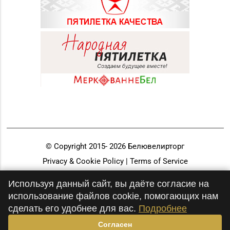
© Copyright 2015-
2026
Белювелирторг
Privacy & Cookie Policy | Terms of Service
Разработка и продвижение
Используя данный сайт, вы даёте согласие на
использование файлов cookie, помогающих нам
сделать его удобнее для вас.
Подробнее
Согласен