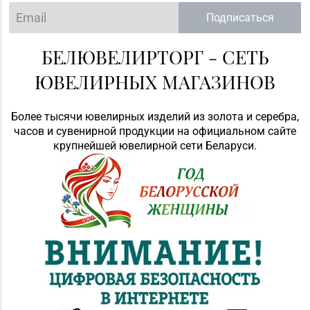
Подписаться
БЕЛЮВЕЛИРТОРГ - СЕТЬ
ЮВЕЛИРНЫХ МАГАЗИНОВ
Более тысячи ювелирных изделий из золота и серебра,
часов и сувенирной продукции на официальном сайте
крупнейшей ювелирной сети Беларуси.