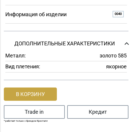
Информация об изделии
0040
ДОПОЛНИТЕЛЬНЫЕ ХАРАКТЕРИСТИКИ
Металл:
золото 585
Вид плетения:
якорное
В КОРЗИНУ
Trade in
Кредит
* работает только с брендом Кристалл