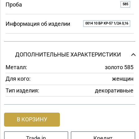
Проба
585
Информация об изделии
0014 10 БР КР-57 1/2A 0,16
ДОПОЛНИТЕЛЬНЫЕ ХАРАКТЕРИСТИКИ
Металл:
золото 585
Для кого:
женщин
Тип изделия:
декоративные
В КОРЗИНУ
Trade in
Кредит