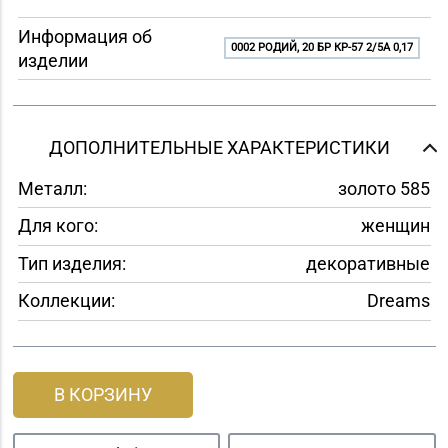
Информация об
0002 РОДИЙ, 20 БР КР-57 2/5A 0,17
изделии
ДОПОЛНИТЕЛЬНЫЕ ХАРАКТЕРИСТИКИ
Металл:
золото 585
Для кого:
женщин
Тип изделия:
декоративные
Коллекции:
Dreams
В КОРЗИНУ