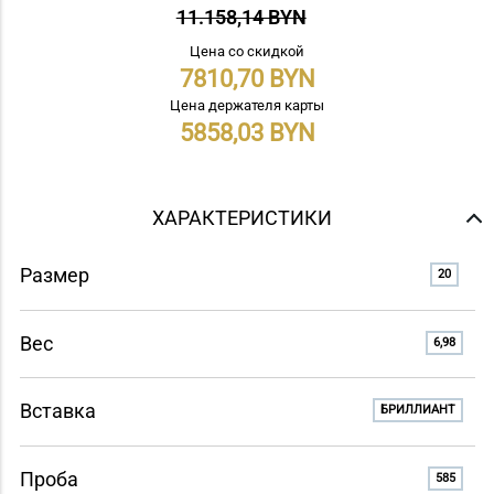
11.158,14 BYN
Цена со скидкой
7810,70
Цена держателя карты
5858,03
ХАРАКТЕРИСТИКИ
Размер
20
Вес
6,98
Вставка
БРИЛЛИАНТ
Проба
585