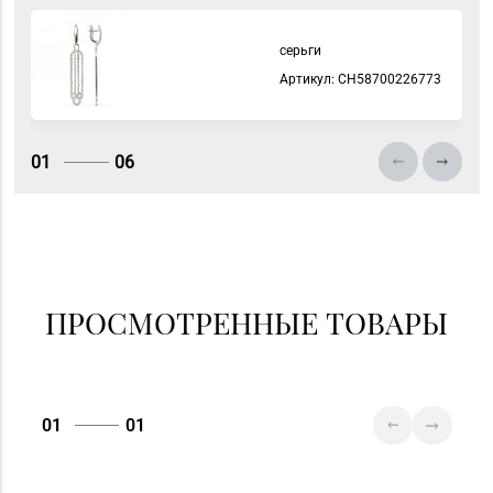
серьги
Артикул: СH58700226773
01
06
ПРОСМОТРЕННЫЕ ТОВАРЫ
01
01