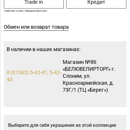
Trade in
Кредит
* работает только с брендом Кристалл
Обмен или возврат товара
В наличии в наших магазинах:
Магазин №86
«БЕЛЮВЕЛИРТОРГ» г.
8 (01562) 5-42-41, 5-42-
Слоним, ул.
43
Красноармейская, д.
73Г/1 (ТЦ «Берег»)
Выберите для себя украшения из этой коллекции