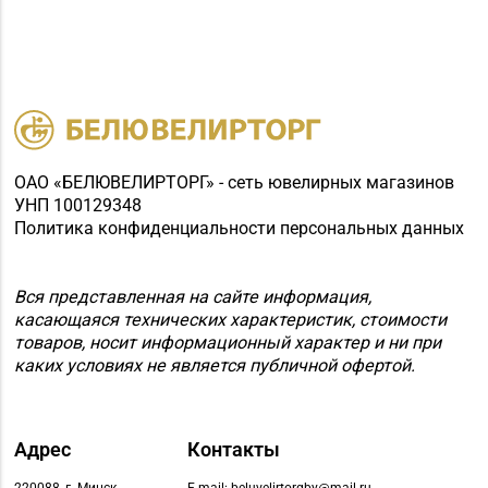
ОАО «БЕЛЮВЕЛИРТОРГ» - сеть ювелирных магазинов
УНП 100129348
Политика конфиденциальности персональных данных
Вся представленная на сайте информация,
касающаяся технических характеристик, стоимости
товаров, носит информационный характер и ни при
каких условиях не является публичной офертой.
Адрес
Контакты