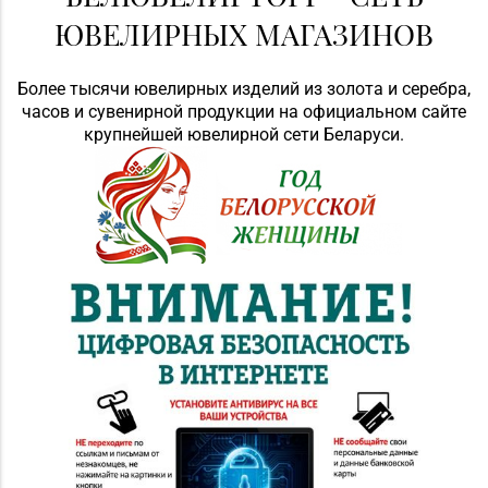
ЮВЕЛИРНЫХ МАГАЗИНОВ
Более тысячи ювелирных изделий из золота и серебра,
часов и сувенирной продукции на официальном сайте
крупнейшей ювелирной сети Беларуси.