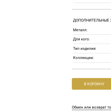
ДОПОЛНИТЕЛЬНЫЕ 
Металл:
Для кого:
Тип изделия:
Коллекции:
В КОРЗИНУ
Обмен или возврат т