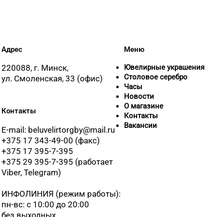
Адрес
Меню
220088, г. Минск,
Ювелирные украшения
Столовое серебро
ул. Смоленская, 33 (офис)
Часы
Новости
О магазине
Контакты
Контакты
Вакансии
E-mail: beluvelirtorgby@mail.ru
+375 17 343-49-00 (факс)
+375 17 395-7-395
+375 29 395-7-395 (работает
Viber, Telegram)
ИНФОЛИНИЯ
(режим работы):
пн-вс: с 10:00 до 20:00
без выходных