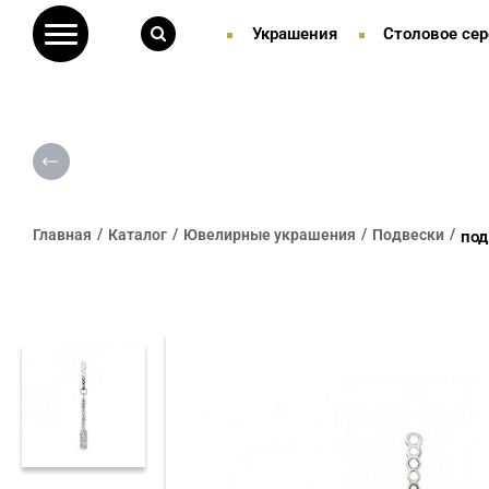
Украшения
Столовое сер
Главная
Каталог
Ювелирные украшения
Подвески
под