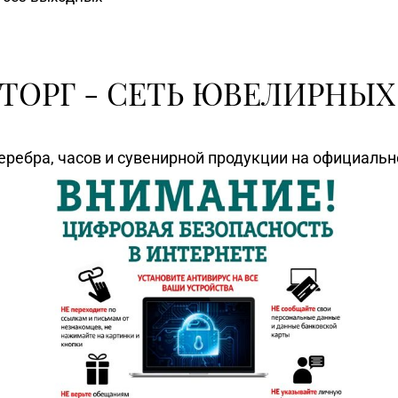
ТОРГ - СЕТЬ ЮВЕЛИРНЫХ
еребра, часов и сувенирной продукции на официаль