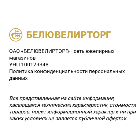
ОАО «БЕЛЮВЕЛИРТОРГ» - сеть ювелирных
магазинов
УНП 100129348
Политика конфиденциальности персональных
данных
Вся представленная на сайте информация,
касающаяся технических характеристик, стоимости
товаров, носит информационный характер и ни при
каких условиях не является публичной офертой.