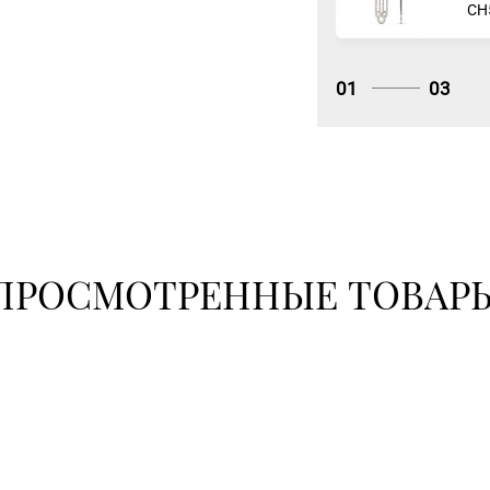
СH
01
03
ПРОСМОТРЕННЫЕ ТОВАР