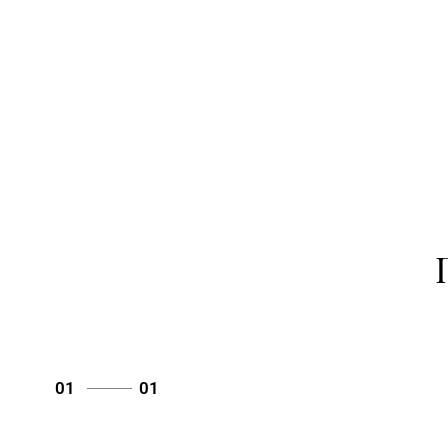
01
01