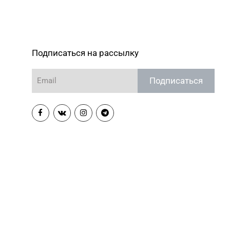
Подписаться на рассылку
Подписаться