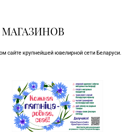
 МАГАЗИНОВ
ном сайте крупнейшей ювелирной сети Беларуси.