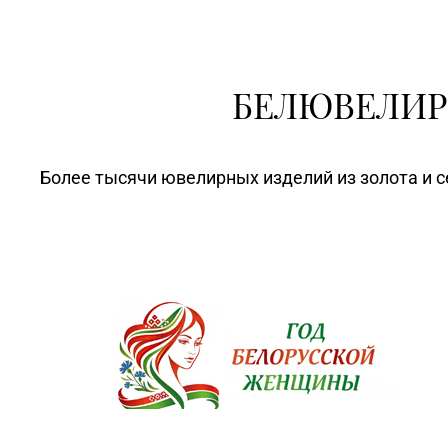
БЕЛЮВЕЛИР
Более тысячи ювелирных изделий из золота и с