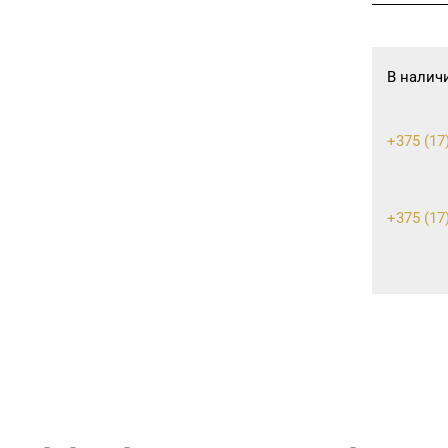
В налич
+375 (17
+375 (17)
+375 (17)
+375 (17)