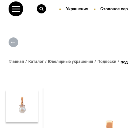
Украшения
Столовое сер
Главная
Каталог
Ювелирные украшения
Подвески
под