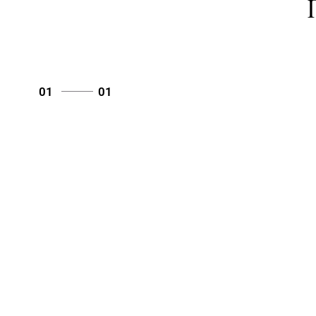
01
01