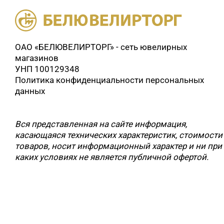
ОАО «БЕЛЮВЕЛИРТОРГ» - сеть ювелирных
магазинов
УНП 100129348
Политика конфиденциальности персональных
данных
Вся представленная на сайте информация,
касающаяся технических характеристик, стоимости
товаров, носит информационный характер и ни при
каких условиях не является публичной офертой.