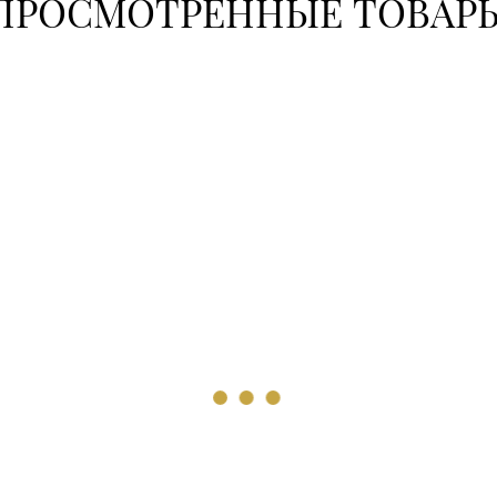
ПРОСМОТРЕННЫЕ ТОВАР
+375 (17)
+375 (17)
355-30-0
+375 (17)
+375 (17)
271-51-3
+375 (17)
364-62-9
+375 (17)