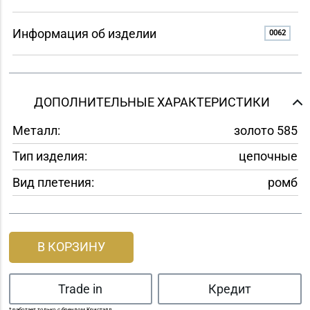
Информация об изделии
0062
ДОПОЛНИТЕЛЬНЫЕ ХАРАКТЕРИСТИКИ
Металл:
золото 585
Тип изделия:
цепочные
Вид плетения:
ромб
В КОРЗИНУ
Trade in
Кредит
* работает только с брендом Кристалл