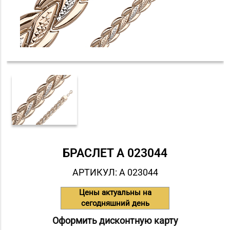
БРАСЛЕТ А 023044
АРТИКУЛ: А 023044
Цены актуальны на
сегодняшний день
Оформить дисконтную карту