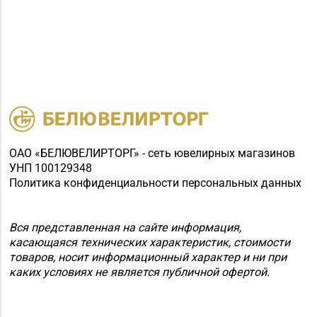
ОАО «БЕЛЮВЕЛИРТОРГ» - сеть ювелирных магазинов
УНП 100129348
Политика конфиденциальности персональных данных
Вся представленная на сайте информация,
касающаяся технических характеристик, стоимости
товаров, носит информационный характер и ни при
каких условиях не является публичной офертой.