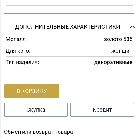
ДОПОЛНИТЕЛЬНЫЕ ХАРАКТЕРИСТИКИ
Металл:
золото 585
Для кого:
женщин
Тип изделия:
декоративные
В КОРЗИНУ
Скупка
Кредит
Обмен или возврат товара