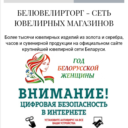
БЕЛЮВЕЛИРТОРГ - СЕТЬ
ЮВЕЛИРНЫХ МАГАЗИНОВ
Более тысячи ювелирных изделий из золота и серебра,
часов и сувенирной продукции на официальном сайте
крупнейшей ювелирной сети Беларуси.