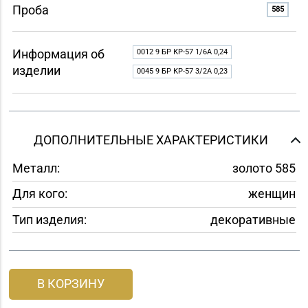
Проба
585
Информация об
0012 9 БР КР-57 1/6A 0,24
изделии
0045 9 БР КР-57 3/2A 0,23
ДОПОЛНИТЕЛЬНЫЕ ХАРАКТЕРИСТИКИ
Металл:
золото 585
Для кого:
женщин
Тип изделия:
декоративные
В КОРЗИНУ