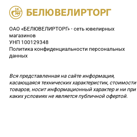
ОАО «БЕЛЮВЕЛИРТОРГ» - сеть ювелирных
магазинов
УНП 100129348
Политика конфиденциальности персональных
данных
Вся представленная на сайте информация,
касающаяся технических характеристик, стоимости
товаров, носит информационный характер и ни при
каких условиях не является публичной офертой.