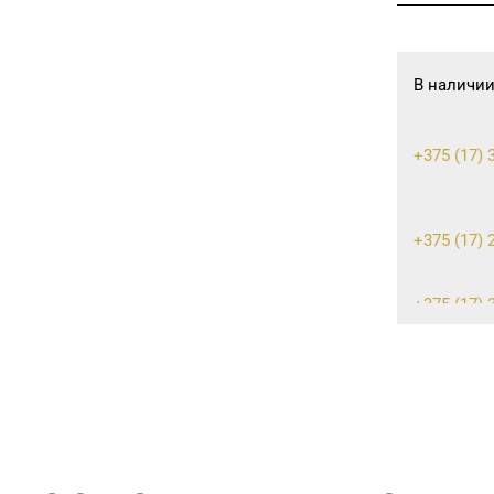
В наличии
+375 (17) 
+375 (17) 
+375 (17) 3
30-00
+375 (17) 
+375 (17) 3