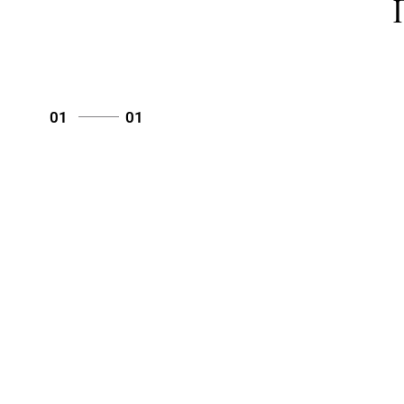
01
01