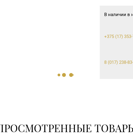
В наличии в 
+375 (17) 353-
8 (017) 238-83
ПРОСМОТРЕННЫЕ ТОВАР