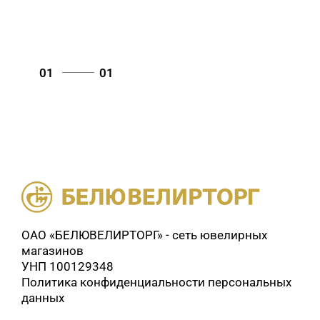
01
01
ОАО «БЕЛЮВЕЛИРТОРГ» - сеть ювелирных
магазинов
УНП 100129348
Политика конфиденциальности персональных
данных