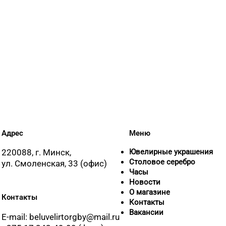
Адрес
Меню
220088, г. Минск,
Ювелирные украшения
Столовое серебро
ул. Смоленская, 33 (офис)
Часы
Новости
О магазине
Контакты
Контакты
Вакансии
E-mail: beluvelirtorgby@mail.ru