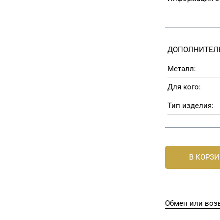
ДОПОЛНИТЕЛ
Металл:
Для кого:
Тип изделия:
В КОРЗ
Обмен или возв