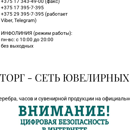
+375 17 343-49-00 (факс)
+375 17 395-7-395
+375 29 395-7-395 (работает
Viber, Telegram)
ИНФОЛИНИЯ
(режим работы):
пн-вс: с 10:00 до 20:00
без выходных
ТОРГ - СЕТЬ ЮВЕЛИРНЫХ
еребра, часов и сувенирной продукции на официаль