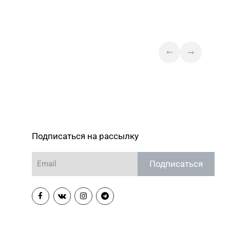
Подписаться на рассылку
Подписаться