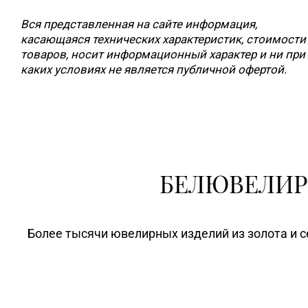
Вся представленная на сайте информация,
касающаяся технических характеристик, стоимости
товаров, носит информационный характер и ни при
каких условиях не является публичной офертой.
БЕЛЮВЕЛИР
Более тысячи ювелирных изделий из золота и с