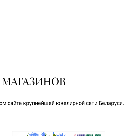
 МАГАЗИНОВ
ном сайте крупнейшей ювелирной сети Беларуси.