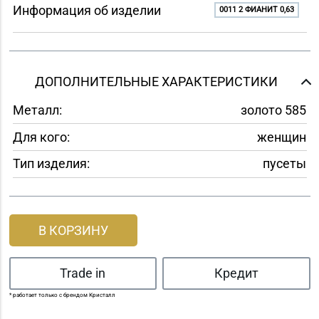
Информация об изделии
0011 2 ФИАНИТ 0,63
ДОПОЛНИТЕЛЬНЫЕ ХАРАКТЕРИСТИКИ
Металл:
золото 585
Для кого:
женщин
Тип изделия:
пусеты
В КОРЗИНУ
Trade in
Кредит
* работает только с брендом Кристалл