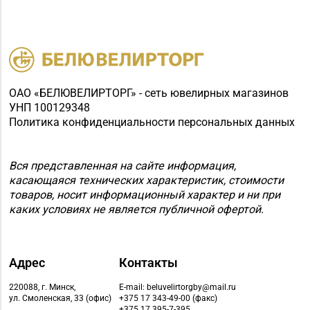
ОАО «БЕЛЮВЕЛИРТОРГ» - сеть ювелирных магазинов
УНП 100129348
Политика конфиденциальности персональных данных
Вся представленная на сайте информация,
касающаяся технических характеристик, стоимости
товаров, носит информационный характер и ни при
каких условиях не является публичной офертой.
Адрес
Контакты
220088, г. Минск,
E-mail: beluvelirtorgby@mail.ru
ул. Смоленская, 33 (офис)
+375 17 343-49-00 (факс)
+375 17 395-7-395