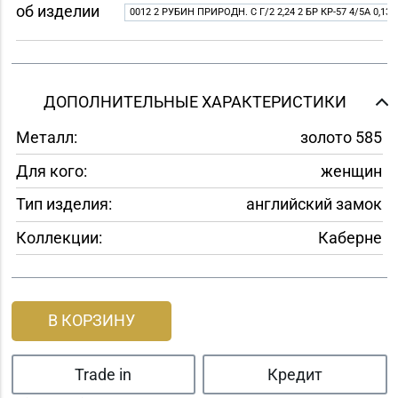
об изделии
0012 2 РУБИН ПРИРОДН. C Г/2 2,24 2 БР КР-57 4/5A 0,13
ДОПОЛНИТЕЛЬНЫЕ ХАРАКТЕРИСТИКИ
Металл:
золото 585
Для кого:
женщин
Тип изделия:
английский замок
Коллекции:
Каберне
В КОРЗИНУ
Trade in
Кредит