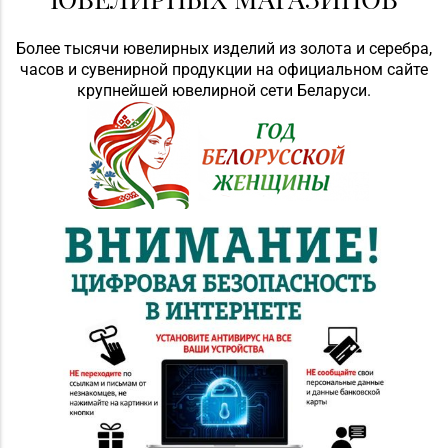
Более тысячи ювелирных изделий из золота и серебра,
часов и сувенирной продукции на официальном сайте
крупнейшей ювелирной сети Беларуси.