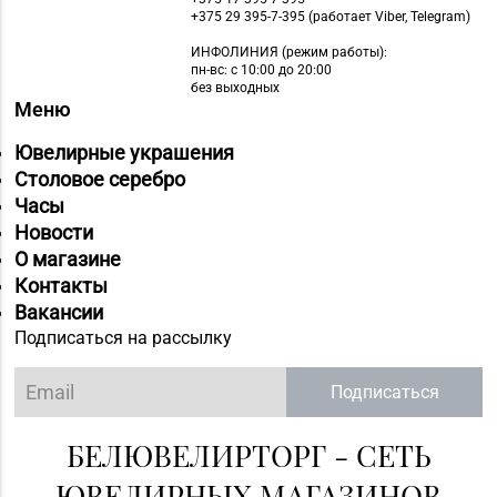
+375 29 395-7-395 (работает Viber, Telegram)
ИНФОЛИНИЯ
(режим работы):
пн-вс: с 10:00 до 20:00
без выходных
Меню
Ювелирные украшения
Столовое серебро
Часы
Новости
О магазине
Контакты
Вакансии
Подписаться на рассылку
Подписаться
БЕЛЮВЕЛИРТОРГ - СЕТЬ
ЮВЕЛИРНЫХ МАГАЗИНОВ