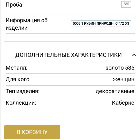
Проба
585
Информация об
0008 1 РУБИН ПРИРОДН. C Г/2 0,3
изделии
ДОПОЛНИТЕЛЬНЫЕ ХАРАКТЕРИСТИКИ
Металл:
золото 585
Для кого:
женщин
Тип изделия:
декоративные
Коллекции:
Каберне
В КОРЗИНУ