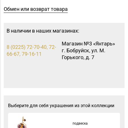
Обмен или возврат товара
В наличии в наших магазинах:
Магазин №3 «Янтарь»
8 (0225) 72-70-40, 72-
г. Бобруйск, ул. М.
66-67, 79-16-11
Горького, д. 7
Выберите для себя украшения из этой коллекции
подвеска