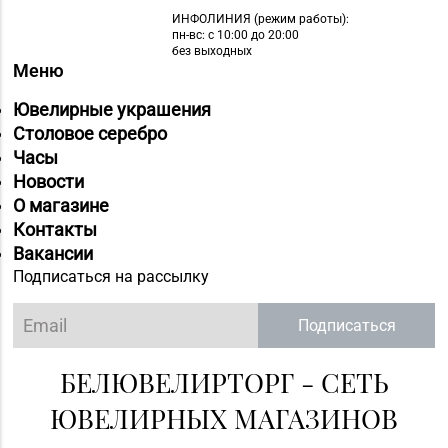
ИНФОЛИНИЯ
(режим работы):
пн-вс: с 10:00 до 20:00
без выходных
Меню
Ювелирные украшения
Столовое серебро
Часы
Новости
О магазине
Контакты
Вакансии
Подписаться на рассылку
Подписаться
БЕЛЮВЕЛИРТОРГ - СЕТЬ
ЮВЕЛИРНЫХ МАГАЗИНОВ