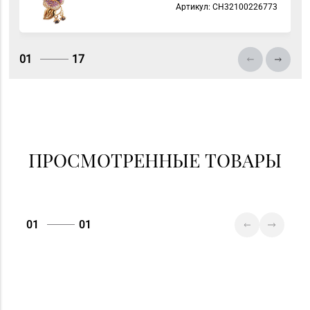
Артикул: СH32100226773
01
17
ПРОСМОТРЕННЫЕ ТОВАРЫ
01
01