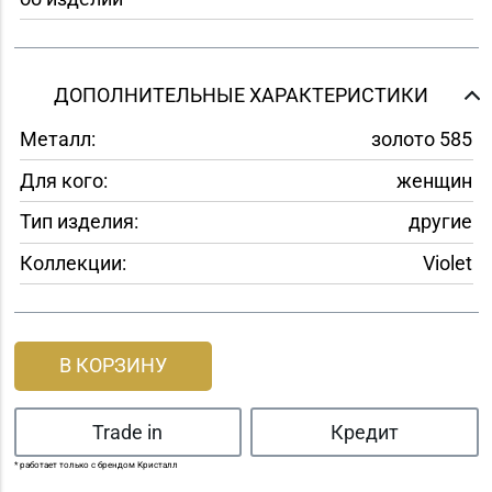
ДОПОЛНИТЕЛЬНЫЕ ХАРАКТЕРИСТИКИ
Металл:
золото 585
Для кого:
женщин
Тип изделия:
другие
Коллекции:
Violet
В КОРЗИНУ
Trade in
Кредит
* работает только с брендом Кристалл