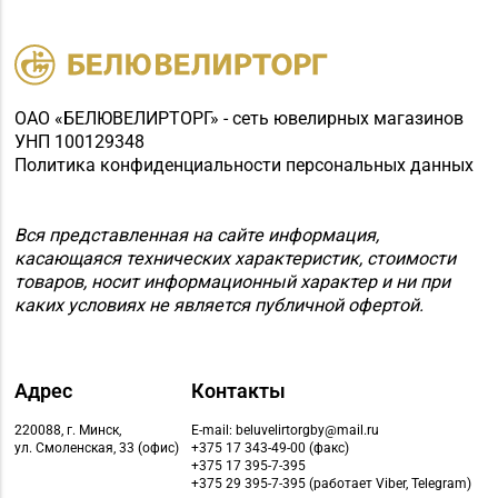
ОАО «БЕЛЮВЕЛИРТОРГ» - сеть ювелирных магазинов
УНП 100129348
Политика конфиденциальности персональных данных
Вся представленная на сайте информация,
касающаяся технических характеристик, стоимости
товаров, носит информационный характер и ни при
каких условиях не является публичной офертой.
Адрес
Контакты
220088, г. Минск,
E-mail: beluvelirtorgby@mail.ru
ул. Смоленская, 33 (офис)
+375 17 343-49-00 (факс)
+375 17 395-7-395
+375 29 395-7-395 (работает Viber, Telegram)