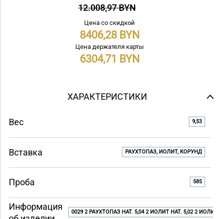
12.008,97 BYN
Цена со скидкой
8406,28
Цена держателя карты
6304,71
ХАРАКТЕРИСТИКИ
Вес
9,53
Вставка
РАУХТОПАЗ, ИОЛИТ, КОРУНД
Проба
585
Информация
0029 2 РАУХТОПАЗ НАТ. 5,04 2 ИОЛИТ НАТ. 5,02 2 ИОЛИТ 
об изделии