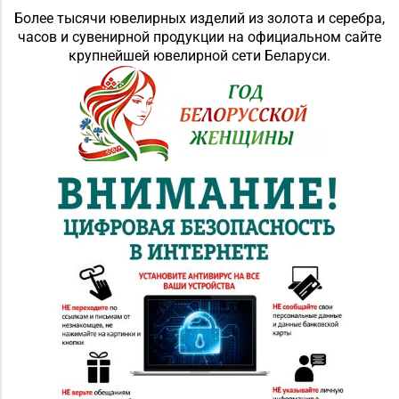
Более тысячи ювелирных изделий из золота и серебра,
часов и сувенирной продукции на официальном сайте
крупнейшей ювелирной сети Беларуси.