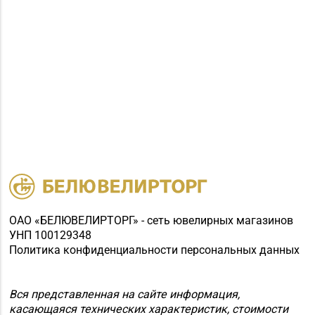
ОАО «БЕЛЮВЕЛИРТОРГ» - сеть ювелирных магазинов
УНП 100129348
Политика конфиденциальности персональных данных
Вся представленная на сайте информация,
касающаяся технических характеристик, стоимости