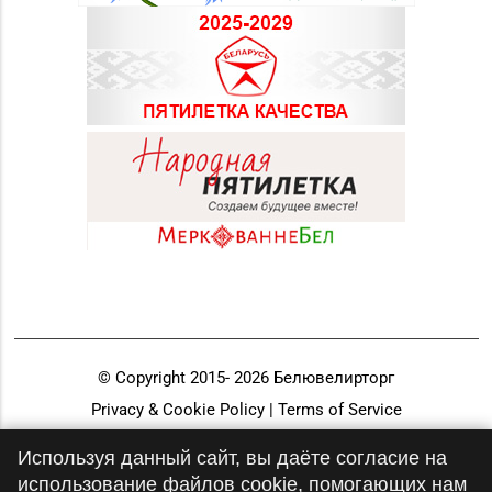
© Copyright 2015-
2026
Белювелирторг
Privacy & Cookie Policy | Terms of Service
Разработка и продвижение
Используя данный сайт, вы даёте согласие на
использование файлов cookie, помогающих нам