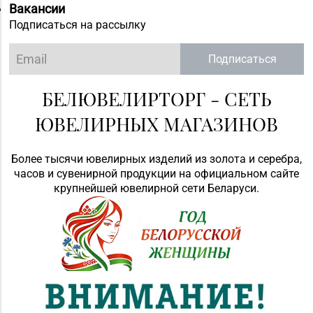
Вакансии
Подписаться на рассылку
Подписаться
БЕЛЮВЕЛИРТОРГ - СЕТЬ
ЮВЕЛИРНЫХ МАГАЗИНОВ
Более тысячи ювелирных изделий из золота и серебра,
часов и сувенирной продукции на официальном сайте
крупнейшей ювелирной сети Беларуси.