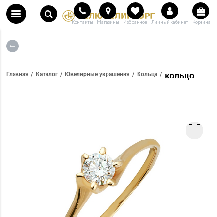
Контакты
Магазины
Избранное
Личный кабинет
Корзина
кольцо
Главная
Каталог
Ювелирные украшения
Кольца