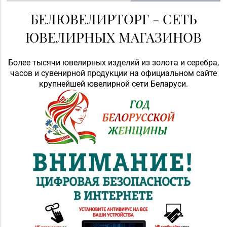
БЕЛЮВЕЛИРТОРГ - СЕТЬ
ЮВЕЛИРНЫХ МАГАЗИНОВ
Более тысячи ювелирных изделий из золота и серебра,
часов и сувенирной продукции на официальном сайте
крупнейшей ювелирной сети Беларуси.