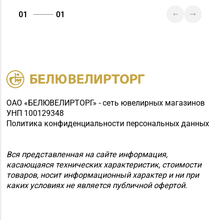
01
01
ОАО «БЕЛЮВЕЛИРТОРГ» - сеть ювелирных магазинов
УНП 100129348
Политика конфиденциальности персональных данных
Вся представленная на сайте информация,
касающаяся технических характеристик, стоимости
товаров, носит информационный характер и ни при
каких условиях не является публичной офертой.