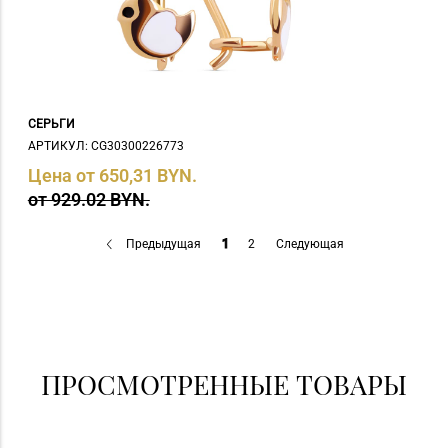
СЕРЬГИ
АРТИКУЛ: СG30300226773
Цена от 650,31 BYN.
от 929.02 BYN.
Предыдущая
1
2
Следующая
ПРОСМОТРЕННЫЕ ТОВАРЫ