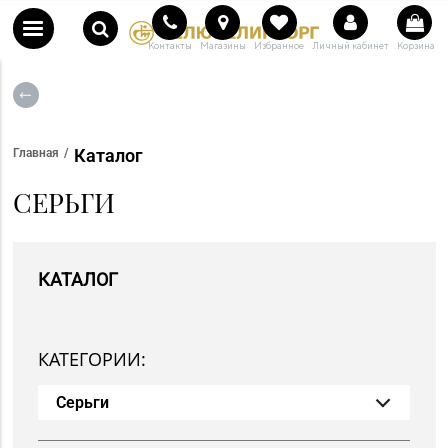
Контакты
Магазины
Избранное
Личный кабинет
Корзина
Каталог
Главная
СЕРЬГИ
КАТАЛОГ
КАТЕГОРИИ:
Серьги