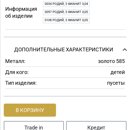
0034 РОДИЙ, 3 ФИАНИТ 0,04
Информация
0097 РОДИЙ, 3 ФИАНИТ 0,05
об изделии
0108 РОДИЙ, 3 ФИАНИТ 0,05
ДОПОЛНИТЕЛЬНЫЕ ХАРАКТЕРИСТИКИ
Металл:
золото 585
Для кого:
детей
Тип изделия:
пусеты
В КОРЗИНУ
Trade in
Кредит