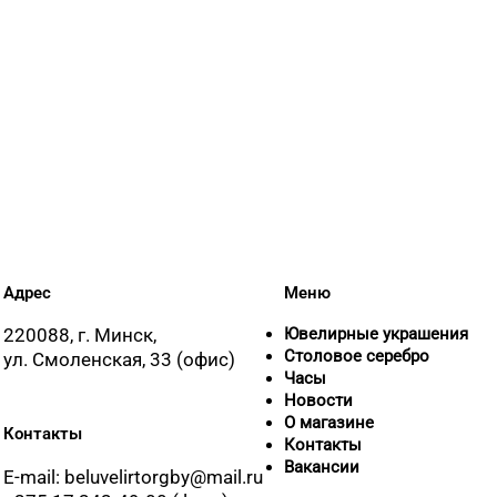
Адрес
Меню
220088, г. Минск,
Ювелирные украшения
Столовое серебро
ул. Смоленская, 33 (офис)
Часы
Новости
О магазине
Контакты
Контакты
Вакансии
E-mail: beluvelirtorgby@mail.ru