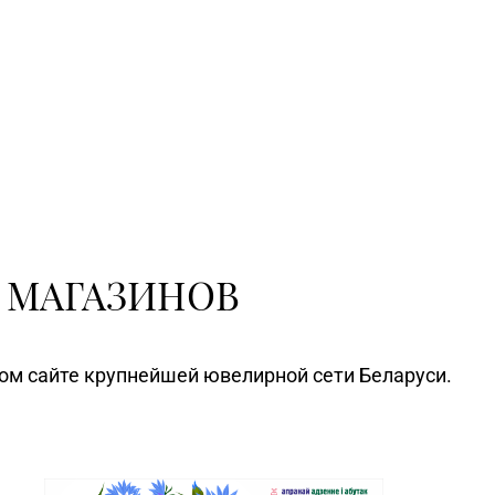
 МАГАЗИНОВ
ном сайте крупнейшей ювелирной сети Беларуси.