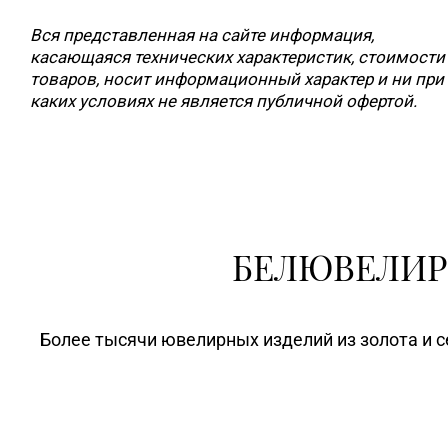
Вся представленная на сайте информация,
касающаяся технических характеристик, стоимости
товаров, носит информационный характер и ни при
каких условиях не является публичной офертой.
БЕЛЮВЕЛИР
Более тысячи ювелирных изделий из золота и с