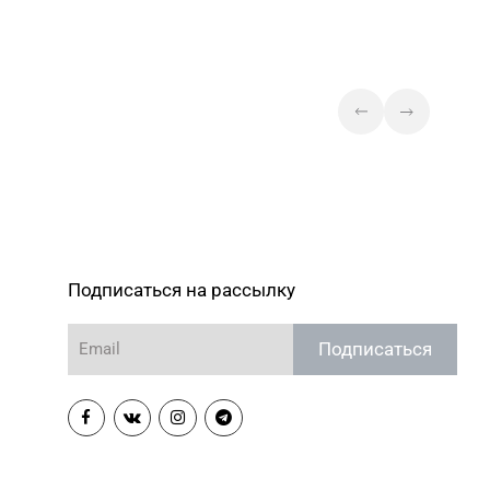
Подписаться на рассылку
Подписаться