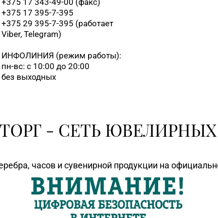
+375 17 343-49-00 (факс)
+375 17 395-7-395
+375 29 395-7-395 (работает
Viber, Telegram)
ИНФОЛИНИЯ
(режим работы):
пн-вс: с 10:00 до 20:00
без выходных
ТОРГ - СЕТЬ ЮВЕЛИРНЫХ
еребра, часов и сувенирной продукции на официаль