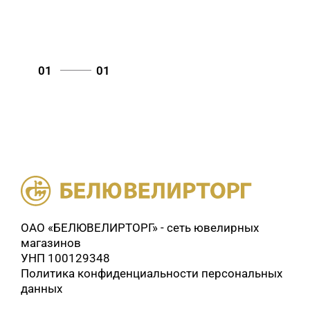
01
01
ОАО «БЕЛЮВЕЛИРТОРГ» - сеть ювелирных
магазинов
УНП 100129348
Политика конфиденциальности персональных
данных