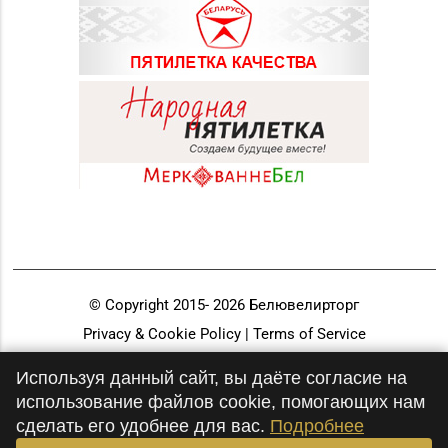
© Copyright 2015-
2026
Белювелирторг
Privacy & Cookie Policy | Terms of Service
Разработка и продвижение
Используя данный сайт, вы даёте согласие на
использование файлов cookie, помогающих нам
сделать его удобнее для вас.
Подробнее