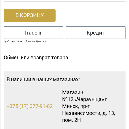
В КОРЗИНУ
Trade in
Кредит
* работает только с брендом Кристалл
Обмен или возврат товара
В наличии в наших магазинах:
Магазин
№12 «Чараунiца» г.
+375 (17) 377-91-82
Минск, пр-т
Независимости, д. 13,
пом. 2Н