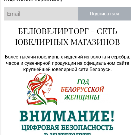
Подписаться
БЕЛЮВЕЛИРТОРГ - СЕТЬ
ЮВЕЛИРНЫХ МАГАЗИНОВ
Более тысячи ювелирных изделий из золота и серебра,
часов и сувенирной продукции на официальном сайте
крупнейшей ювелирной сети Беларуси.