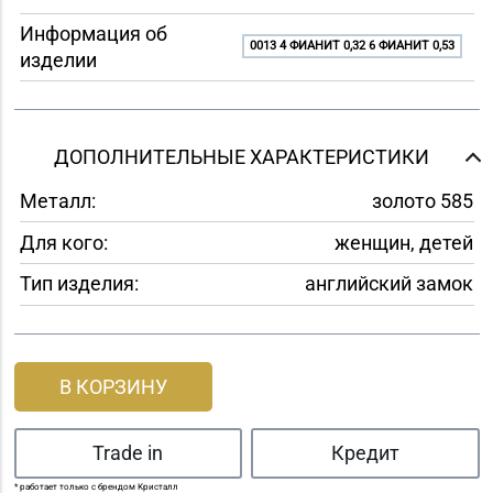
Информация об
0013 4 ФИАНИТ 0,32 6 ФИАНИТ 0,53
изделии
ДОПОЛНИТЕЛЬНЫЕ ХАРАКТЕРИСТИКИ
Металл:
золото 585
Для кого:
женщин, детей
Тип изделия:
английский замок
В КОРЗИНУ
Trade in
Кредит
* работает только с брендом Кристалл