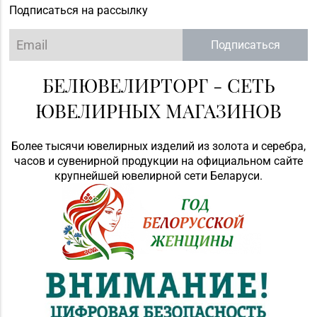
Подписаться на рассылку
Подписаться
БЕЛЮВЕЛИРТОРГ - СЕТЬ
ЮВЕЛИРНЫХ МАГАЗИНОВ
Более тысячи ювелирных изделий из золота и серебра,
часов и сувенирной продукции на официальном сайте
крупнейшей ювелирной сети Беларуси.