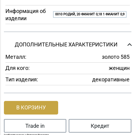
Информация об
0010 РОДИЙ, 20 ФИАНИТ 0,18 1 ФИАНИТ 0,9
изделии
ДОПОЛНИТЕЛЬНЫЕ ХАРАКТЕРИСТИКИ
Металл:
золото 585
Для кого:
женщин
Тип изделия:
декоративные
В КОРЗИНУ
Trade in
Кредит
* работает только с брендом Кристалл