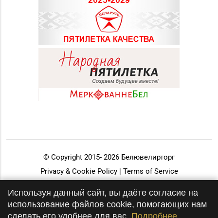
© Copyright 2015-
2026
Белювелирторг
Privacy & Cookie Policy | Terms of Service
Разработка и продвижение
Используя данный сайт, вы даёте согласие на
использование файлов cookie, помогающих нам
сделать его удобнее для вас.
Подробнее