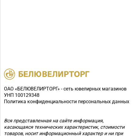
ОАО «БЕЛЮВЕЛИРТОРГ» - сеть ювелирных магазинов
УНП 100129348
Политика конфиденциальности персональных данных
Вся представленная на сайте информация,
касающаяся технических характеристик, стоимости
товаров, носит информационный характер и ни при