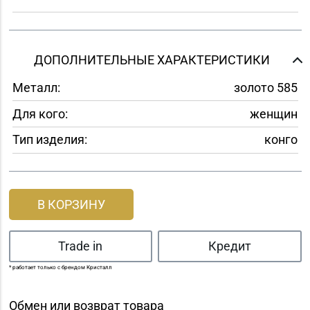
ДОПОЛНИТЕЛЬНЫЕ ХАРАКТЕРИСТИКИ
Металл:
золото 585
Для кого:
женщин
Тип изделия:
конго
В КОРЗИНУ
Trade in
Кредит
* работает только с брендом Кристалл
Обмен или возврат товара