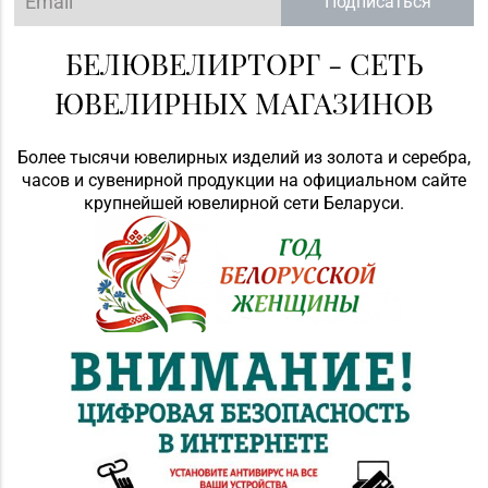
Подписаться
БЕЛЮВЕЛИРТОРГ - СЕТЬ
ЮВЕЛИРНЫХ МАГАЗИНОВ
Более тысячи ювелирных изделий из золота и серебра,
часов и сувенирной продукции на официальном сайте
крупнейшей ювелирной сети Беларуси.