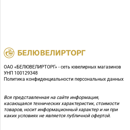
ОАО «БЕЛЮВЕЛИРТОРГ» - сеть ювелирных магазинов
УНП 100129348
Политика конфиденциальности персональных данных
Вся представленная на сайте информация,
касающаяся технических характеристик, стоимости
товаров, носит информационный характер и ни при
каких условиях не является публичной офертой.