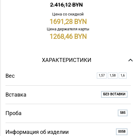
2.416,12 BYN
Цена со скидкой
1691,28
Цена держателя карты
1268,46
ХАРАКТЕРИСТИКИ
Вес
1,57
1,58
1,6
Вставка
БЕЗ ВСТАВКИ
Проба
585
Информация об изделии
0058