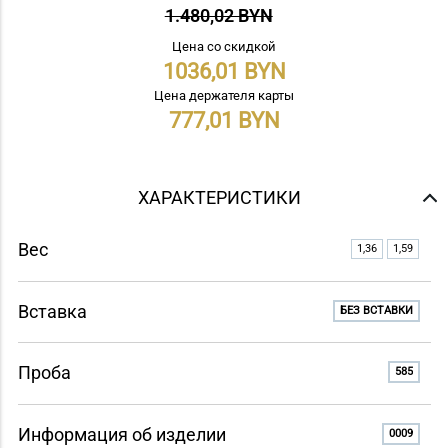
1.480,02 BYN
Цена со скидкой
1036,01
Цена держателя карты
777,01
ХАРАКТЕРИСТИКИ
Вес
1,36
1,59
Вставка
БЕЗ ВСТАВКИ
Проба
585
Информация об изделии
0009