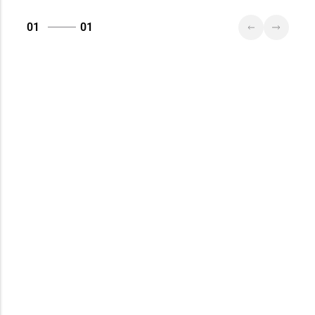
01
01