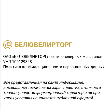
ОАО «БЕЛЮВЕЛИРТОРГ» - сеть ювелирных магазинов
УНП 100129348
Политика конфиденциальности персональных данных
Вся представленная на сайте информация,
касающаяся технических характеристик, стоимости
товаров, носит информационный характер и ни при
каких условиях не является публичной офертой.