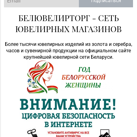
Подписаться
БЕЛЮВЕЛИРТОРГ - СЕТЬ
ЮВЕЛИРНЫХ МАГАЗИНОВ
Более тысячи ювелирных изделий из золота и серебра,
часов и сувенирной продукции на официальном сайте
крупнейшей ювелирной сети Беларуси.