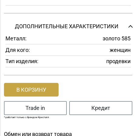
ДОПОЛНИТЕЛЬНЫЕ ХАРАКТЕРИСТИКИ
Металл:
золото 585
Для кого:
женщин
Тип изделия:
продевки
В КОРЗИНУ
Trade in
Кредит
* работает только с брендом Кристалл
Обмен или возврат товара