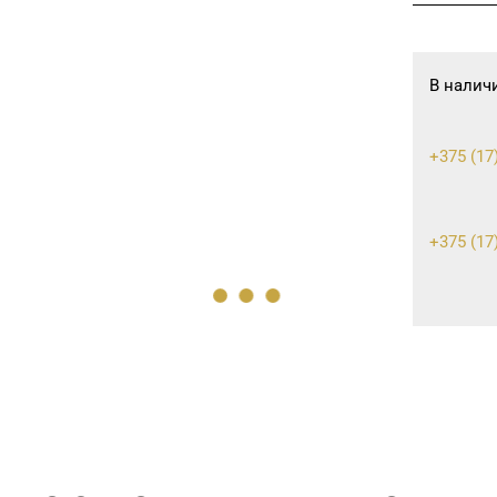
В налич
+375 (17
+375 (17)
+375 (17)
+375 (17)
+375 (17)