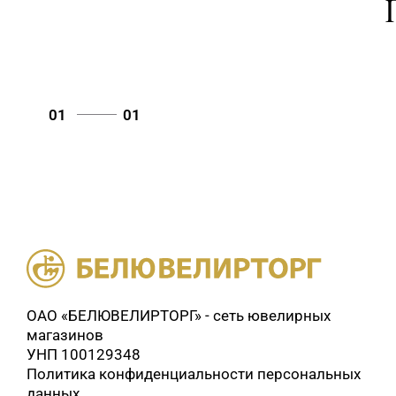
01
01
ОАО «БЕЛЮВЕЛИРТОРГ» - сеть ювелирных
магазинов
УНП 100129348
Политика конфиденциальности персональных
данных