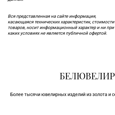
Вся представленная на сайте информация,
касающаяся технических характеристик, стоимости
товаров, носит информационный характер и ни при
каких условиях не является публичной офертой.
БЕЛЮВЕЛИР
Более тысячи ювелирных изделий из золота и с