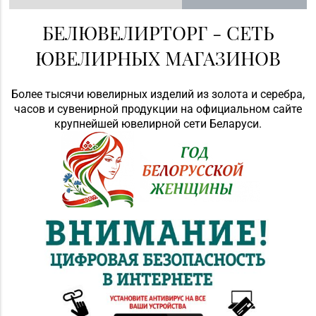
БЕЛЮВЕЛИРТОРГ - СЕТЬ
ЮВЕЛИРНЫХ МАГАЗИНОВ
Более тысячи ювелирных изделий из золота и серебра,
часов и сувенирной продукции на официальном сайте
крупнейшей ювелирной сети Беларуси.