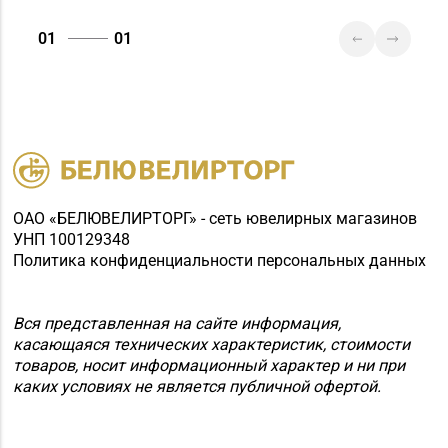
«БЕЛЮВЕЛИРТОРГ» г.
8 (0225) 73-21-31
Бобруйск, ул.
01
01
Социалистическая, д.
52
ОАО «БЕЛЮВЕЛИРТОРГ» - сеть ювелирных магазинов
УНП 100129348
Политика конфиденциальности персональных данных
Вся представленная на сайте информация,
касающаяся технических характеристик, стоимости
товаров, носит информационный характер и ни при
каких условиях не является публичной офертой.