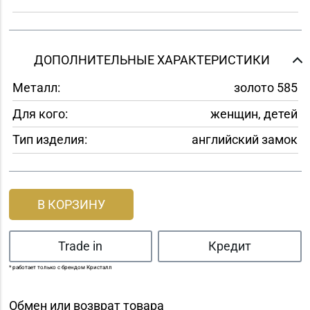
ДОПОЛНИТЕЛЬНЫЕ ХАРАКТЕРИСТИКИ
Металл:
золото 585
Для кого:
женщин, детей
Тип изделия:
английский замок
В КОРЗИНУ
Trade in
Кредит
* работает только с брендом Кристалл
Обмен или возврат товара