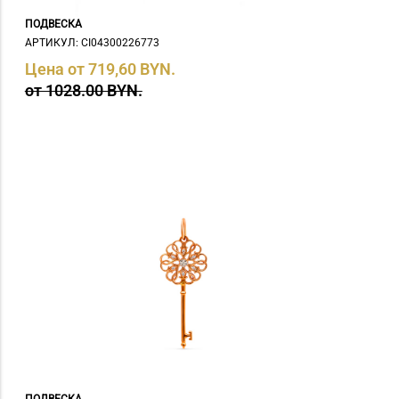
ПОДВЕСКА
АРТИКУЛ: СI04300226773
Цена от 719,60 BYN.
от 1028.00 BYN.
ПОДВЕСКА