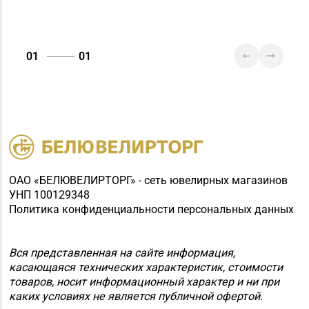
01
01
ОАО «БЕЛЮВЕЛИРТОРГ» - сеть ювелирных магазинов
УНП 100129348
Политика конфиденциальности персональных данных
Вся представленная на сайте информация,
касающаяся технических характеристик, стоимости
товаров, носит информационный характер и ни при
каких условиях не является публичной офертой.