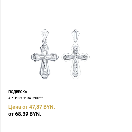
ПОДВЕСКА
АРТИКУЛ: 94120055
Цена от 47,87 BYN.
от 68.39 BYN.