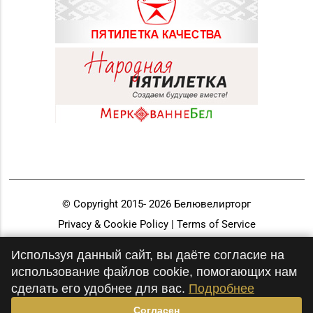
© Copyright 2015-
2026
Белювелирторг
Privacy & Cookie Policy | Terms of Service
Разработка и продвижение
Используя данный сайт, вы даёте согласие на
использование файлов cookie, помогающих нам
сделать его удобнее для вас.
Подробнее
Согласен