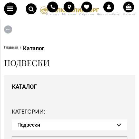
Контакты
Магазины
Избранное
Личный кабинет
Корзина
Каталог
Главная
ПОДВЕСКИ
КАТАЛОГ
КАТЕГОРИИ:
Подвески