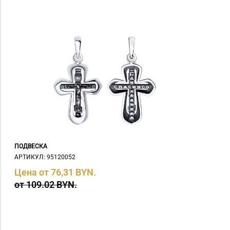
ПОДВЕСКА
АРТИКУЛ: 95120052
Цена от 76,31 BYN.
от 109.02 BYN.