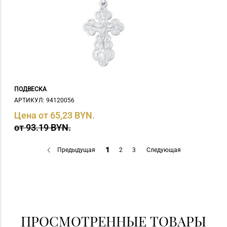
ПОДВЕСКА
АРТИКУЛ: 94120056
Цена от 65,23 BYN.
от 93.19 BYN.
Предыдущая
1
2
3
Следующая
ПРОСМОТРЕННЫЕ ТОВАРЫ