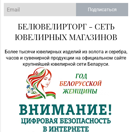
Подписаться
БЕЛЮВЕЛИРТОРГ - СЕТЬ
ЮВЕЛИРНЫХ МАГАЗИНОВ
Более тысячи ювелирных изделий из золота и серебра,
часов и сувенирной продукции на официальном сайте
крупнейшей ювелирной сети Беларуси.