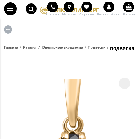
Контакты
Магазины
Избранное
Личный кабинет
Корзина
подвеска
Главная
Каталог
Ювелирные украшения
Подвески