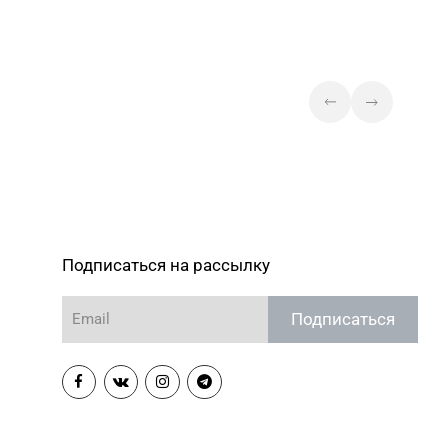
Подписаться на рассылку
Подписаться