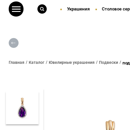
Украшения
Столовое сер
Главная
Каталог
Ювелирные украшения
Подвески
под