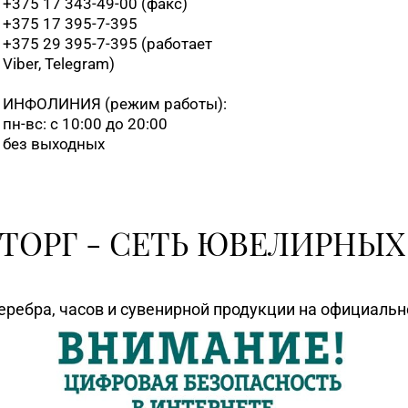
+375 17 343-49-00 (факс)
+375 17 395-7-395
+375 29 395-7-395 (работает
Viber, Telegram)
ИНФОЛИНИЯ
(режим работы):
пн-вс: с 10:00 до 20:00
без выходных
ТОРГ - СЕТЬ ЮВЕЛИРНЫХ
еребра, часов и сувенирной продукции на официаль