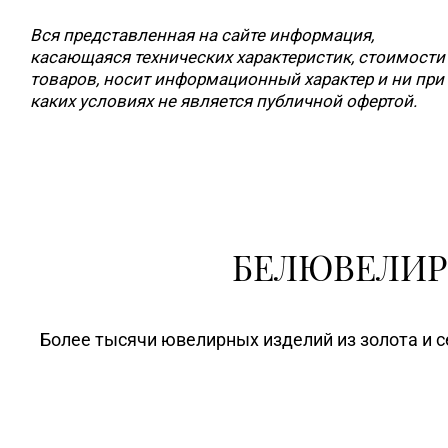
Вся представленная на сайте информация,
касающаяся технических характеристик, стоимости
товаров, носит информационный характер и ни при
каких условиях не является публичной офертой.
БЕЛЮВЕЛИР
Более тысячи ювелирных изделий из золота и с