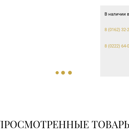
В наличии 
8 (0162) 32-2
8 (0222) 64-0
ПРОСМОТРЕННЫЕ ТОВАР