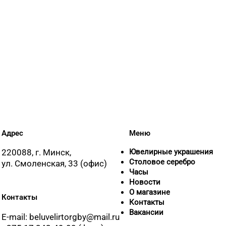
Адрес
Меню
220088, г. Минск,
Ювелирные украшения
Столовое серебро
ул. Смоленская, 33 (офис)
Часы
Новости
О магазине
Контакты
Контакты
Вакансии
E-mail: beluvelirtorgby@mail.ru