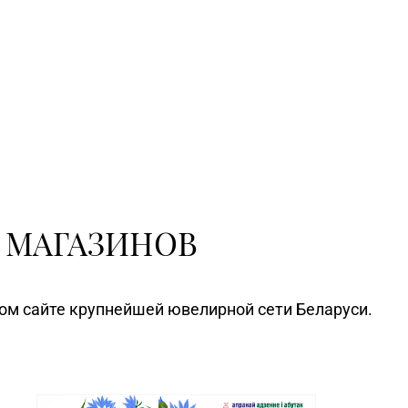
 МАГАЗИНОВ
ном сайте крупнейшей ювелирной сети Беларуси.