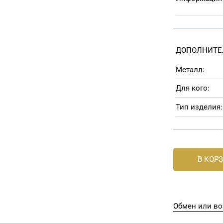
ДОПОЛНИТЕ
Металл:
Для кого:
Тип изделия:
В КОР
Обмен или во