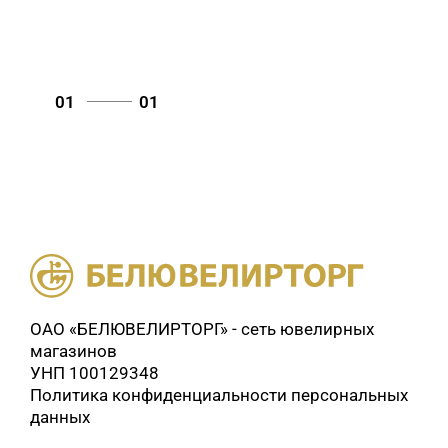
01
01
ОАО «БЕЛЮВЕЛИРТОРГ» - сеть ювелирных
магазинов
УНП 100129348
Политика конфиденциальности персональных
данных