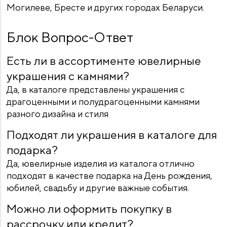
Могилеве, Бресте и других городах Беларуси.
Блок Вопрос-Ответ
Есть ли в ассортименте ювелирные
украшения с камнями?
Да, в каталоге представлены украшения с
драгоценными и полудрагоценными камнями
разного дизайна и стиля
Подходят ли украшения в каталоге для
подарка?
Да, ювелирные изделия из каталога отлично
подходят в качестве подарка на День рождения,
юбилей, свадьбу и другие важные события.
Можно ли оформить покупку в
рассрочку или кредит?