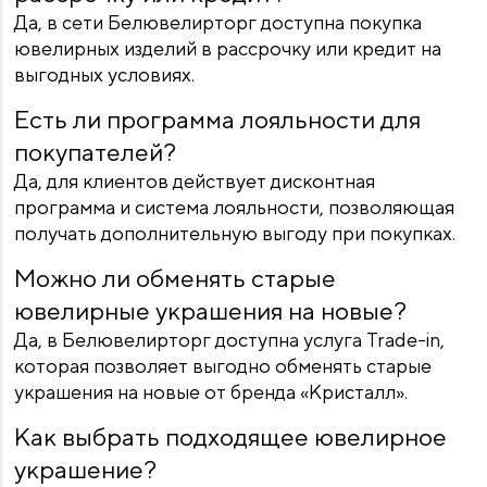
Да, в сети Белювелирторг доступна покупка
ювелирных изделий в рассрочку или кредит на
выгодных условиях.
Есть ли программа лояльности для
покупателей?
Да, для клиентов действует дисконтная
программа и система лояльности, позволяющая
получать дополнительную выгоду при покупках.
Можно ли обменять старые
ювелирные украшения на новые?
Да, в Белювелирторг доступна услуга Trade-in,
которая позволяет выгодно обменять старые
украшения на новые от бренда «Кристалл».
Как выбрать подходящее ювелирное
украшение?