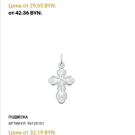
Цена от 29,65 BYN.
от 42.36 BYN.
ПОДВЕСКА
АРТИКУЛ: 94120101
Цена от 32,19 BYN.