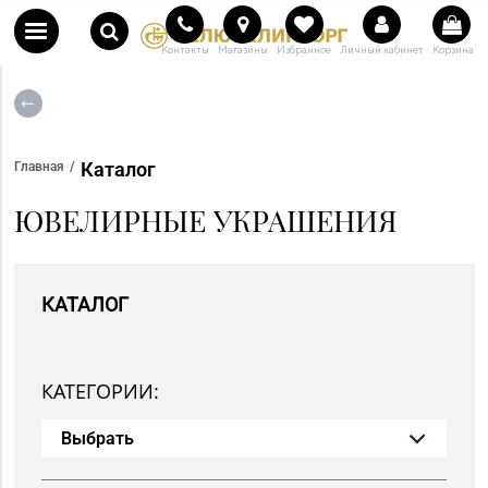
Контакты
Магазины
Избранное
Личный кабинет
Корзина
Каталог
Главная
ЮВЕЛИРНЫЕ УКРАШЕНИЯ
КАТАЛОГ
КАТЕГОРИИ:
Выбрать