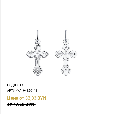
ПОДВЕСКА
АРТИКУЛ: 94120111
Цена от 33,33 BYN.
от 47.62 BYN.