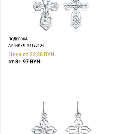
ПОДВЕСКА
АРТИКУЛ: 94120104
Цена от 22,38 BYN.
от 31.97 BYN.