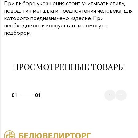
При выборе украшения стоит учитывать стиль,
повод, тип металла и предпочтения человека, для
которого предназначено изделие. При
необходимости консультанты помогут с
подбором.
ПРОСМОТРЕННЫЕ ТОВАРЫ
01
01