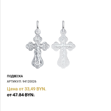
ПОДВЕСКА
АРТИКУЛ: 94120026
Цена от 33,49 BYN.
от 47.84 BYN.