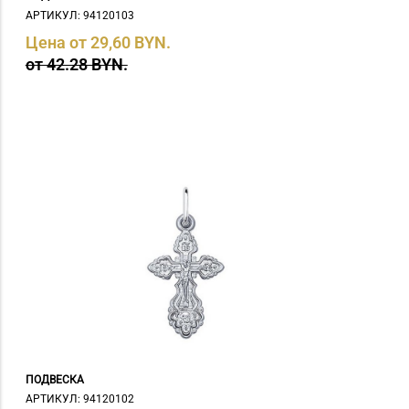
АРТИКУЛ: 94120103
Цена от 29,60 BYN.
от 42.28 BYN.
ПОДВЕСКА
АРТИКУЛ: 94120102