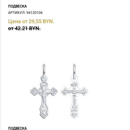
ПОДВЕСКА
АРТИКУЛ: 94120106
Цена от 29,55 BYN.
от 42.21 BYN.
ПОДВЕСКА