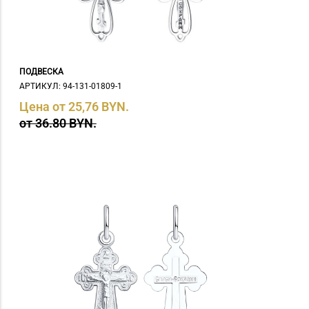
ПОДВЕСКА
АРТИКУЛ: 94-131-01809-1
Цена от 25,76 BYN.
от 36.80 BYN.