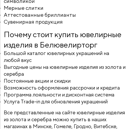
символикой
Мерные слитки
Аттестованные бриллианты
Сувенирная продукция
Почему стоит купить ювелирные
изделия в Белювелирторг
Большой каталог ювелирных украшений на
любой вкус
Выгодные цены на ювелирные изделия из золота и
серебра
Постоянные акции и скидки
Возможность оформления рассрочки и кредита
Программа лояльности и дисконтная система
Услуга Trade-in для обновления украшений
Все представленные на сайте ювелирные изделия
из золота и серебра можно купить в наших
магазинах в Минске, Гомеле, Гродно, Витебске,