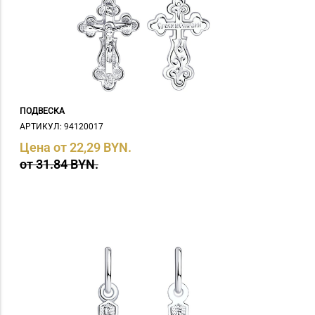
ПОДВЕСКА
АРТИКУЛ: 94120017
Цена от 22,29 BYN.
от 31.84 BYN.