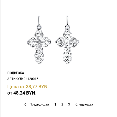
ПОДВЕСКА
АРТИКУЛ: 94120015
Цена от 33,77 BYN.
от 48.24 BYN.
Предыдущая
1
2
3
Следующая