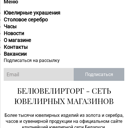
Меню
Ювелирные украшения
Столовое серебро
Часы
Новости
О магазине
Контакты
Вакансии
Подписаться на рассылку
Подписаться
БЕЛЮВЕЛИРТОРГ - СЕТЬ
ЮВЕЛИРНЫХ МАГАЗИНОВ
Более тысячи ювелирных изделий из золота и серебра,
часов и сувенирной продукции на официальном сайте
крупнейшей ювелирной сети Беларуси.