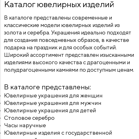
Каталог ювелирных изделий
В каталоге представлены современные и
классические модели ювелирных изделий из
золота и серебра. Украшения идеально подходят
для создания повседневных образов, в качестве
подарка на праздник и для особых событий.
Широкий ассортимент представлен изысканными
изделиями высокого качества с драгоценными и
полудрагоценными камнями по доступным ценам.
В каталоге представлены:
Ювелирные украшения для женщин
Ювелирные украшения для мужчин
Ювелирные украшения для детей
Столовое серебро
Часы наручные
Ювелирные изделия с государственной