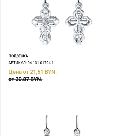
ПОДВЕСКА
АРТИКУЛ: 94-131-01794-1
Цена от 21,61 BYN.
от 30.87 BYN.