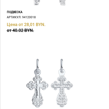
ПОДВЕСКА
АРТИКУЛ: 94120018
Цена от 28,01 BYN.
от 40.02 BYN.