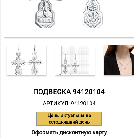
ПОДВЕСКА 94120104
АРТИКУЛ: 94120104
Цены актуальны на
сегодняшний день
Оформить дисконтную карту