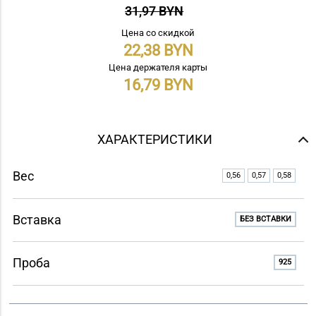
31,97 BYN
Цена со скидкой
22,38
Цена держателя карты
16,79
ХАРАКТЕРИСТИКИ
Вес
0,56
0,57
0,58
Вставка
БЕЗ ВСТАВКИ
Проба
925