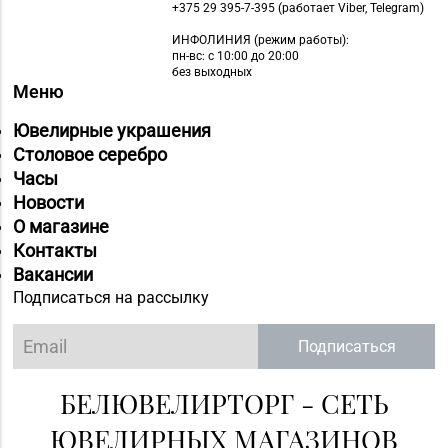
+375 29 395-7-395 (работает Viber, Telegram)
ИНФОЛИНИЯ
(режим работы):
пн-вс: с 10:00 до 20:00
без выходных
Меню
Ювелирные украшения
Столовое серебро
Часы
Новости
О магазине
Контакты
Вакансии
Подписаться на рассылку
Подписаться
БЕЛЮВЕЛИРТОРГ - СЕТЬ
ЮВЕЛИРНЫХ МАГАЗИНОВ