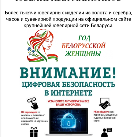
Более тысячи ювелирных изделий из золота и серебра,
часов и сувенирной продукции на официальном сайте
крупнейшей ювелирной сети Беларуси.