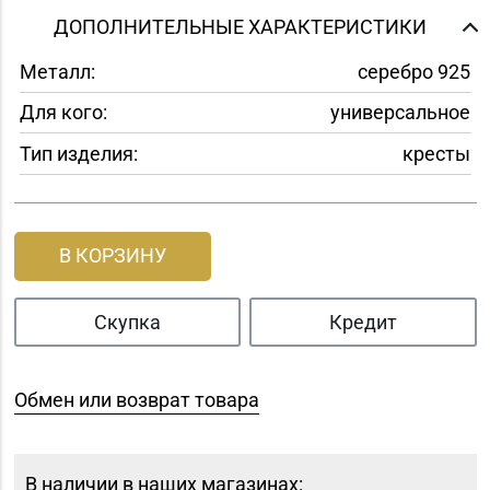
ДОПОЛНИТЕЛЬНЫЕ ХАРАКТЕРИСТИКИ
Металл:
серебро 925
Для кого:
универсальное
Тип изделия:
кресты
В КОРЗИНУ
Скупка
Кредит
Обмен или возврат товара
В наличии в наших магазинах: