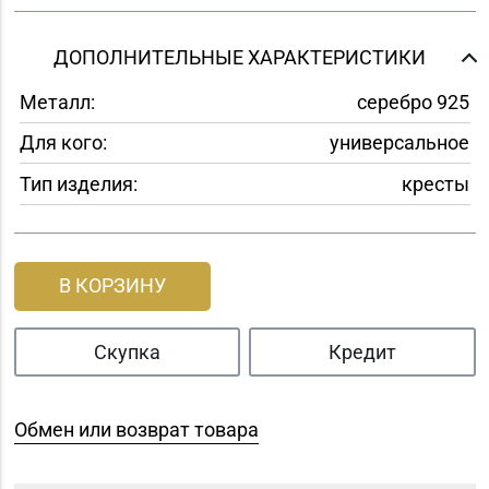
ДОПОЛНИТЕЛЬНЫЕ ХАРАКТЕРИСТИКИ
Металл:
серебро 925
Для кого:
универсальное
Тип изделия:
кресты
В КОРЗИНУ
Скупка
Кредит
Обмен или возврат товара