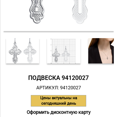
ПОДВЕСКА 94120027
АРТИКУЛ: 94120027
Цены актуальны на
сегодняшний день
Оформить дисконтную карту