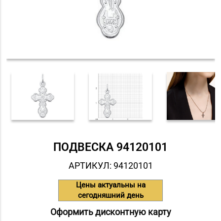
ПОДВЕСКА 94120101
АРТИКУЛ: 94120101
Цены актуальны на
сегодняшний день
Оформить дисконтную карту