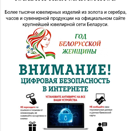
Более тысячи ювелирных изделий из золота и серебра,
часов и сувенирной продукции на официальном сайте
крупнейшей ювелирной сети Беларуси.