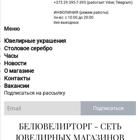
+375 29 395-7-395 (работает Viber, Telegram)
ИНФОЛИНИЯ
(режим работы):
пн-вс: с 10:00 до 20:00
без выходных
Меню
Ювелирные украшения
Столовое серебро
Часы
Новости
О магазине
Контакты
Вакансии
Подписаться на рассылку
Подписаться
БЕЛЮВЕЛИРТОРГ - СЕТЬ
ЮВЕЛИРНЫХ МАГАЗИНОВ