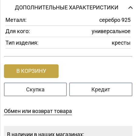
ДОПОЛНИТЕЛЬНЫЕ ХАРАКТЕРИСТИКИ
Металл:
серебро 925
Для кого:
универсальное
Тип изделия:
кресты
В КОРЗИНУ
Скупка
Кредит
Обмен или возврат товара
В наличии в наших магазинах: